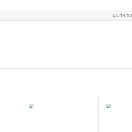
Другие то