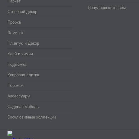
Паркет
Популярные товары
Стеновой декор
Пробка
Ламинат
Плинтус и Декор
Клей и химия
Подложка
Ковровая плитка
Порожек
Аксессуары
Садовая мебель
Эксклюзивные коллекции