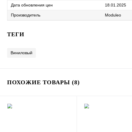
Дата обновления цен
18.01.2025
Производитель
Moduleo
ТЕГИ
Виниловый
ПОХОЖИЕ ТОВАРЫ (8)