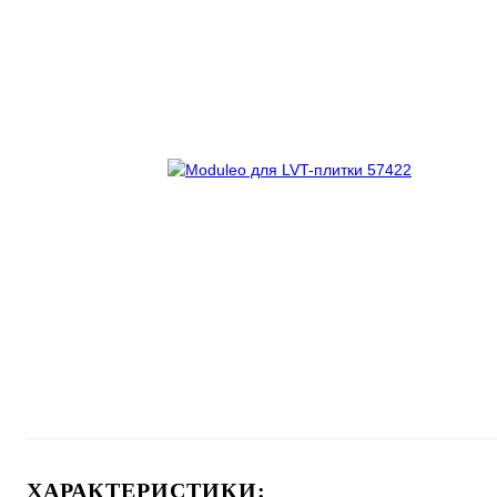
ХАРАКТЕРИСТИКИ: