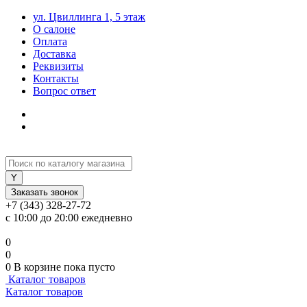
ул. Цвиллинга 1, 5 этаж
О салоне
Оплата
Доставка
Реквизиты
Контакты
Вопрос ответ
Заказать звонок
+7 (343) 328-27-72
с 10:00 до 20:00 ежедневно
0
0
0
В корзине
пока пусто
Каталог товаров
Каталог товаров