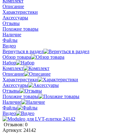
Комплект
Описание
Характеристики
Аксессуары
Отзывы
Похожие товары
Наличие
Файлы
Видео
Вернуться в раздел
Обзор товара
Набор
Комплект
Описание
Характеристики
Аксессуары
Отзывы
Похожие товары
Наличие
Файлы
Видео
Отзывов: 0
Артикул:
24142