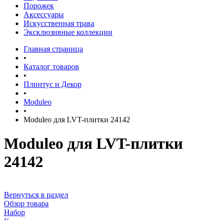
Порожек
Аксессуары
Искусственная трава
Эксклюзивные коллекции
Главная страница
•
Каталог товаров
•
Плинтус и Декор
•
Moduleo
•
Moduleo для LVT-плитки 24142
Moduleo для LVT-плитки
24142
Вернуться в раздел
Обзор товара
Набор