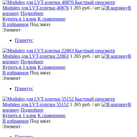
Быстрый просмотр
Moduleo для LVT-плитки 40876
1 265 руб.
/ шт
В
корзину
Подробнее
Купить в 1 клик
К сравнению
В избранное
Под заказ
Элемент
Плинтус
Быстрый просмотр
Moduleo для LVT-плитки 22863
1 265 руб.
/ шт
В
корзину
Подробнее
Купить в 1 клик
К сравнению
В избранное
Под заказ
Элемент
Плинтус
Быстрый просмотр
Moduleo для LVT-плитки 55152
1 265 руб.
/ шт
В
корзину
Подробнее
Купить в 1 клик
К сравнению
В избранное
Под заказ
Элемент
Плинтус