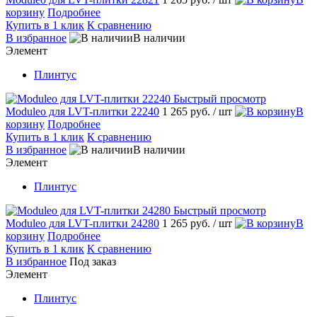
корзину
Подробнее
Купить в 1 клик
К сравнению
В избранное
В наличии
Элемент
Плинтус
Быстрый просмотр
Moduleo для LVT-плитки 22240
1 265 руб.
/ шт
В
корзину
Подробнее
Купить в 1 клик
К сравнению
В избранное
В наличии
Элемент
Плинтус
Быстрый просмотр
Moduleo для LVT-плитки 24280
1 265 руб.
/ шт
В
корзину
Подробнее
Купить в 1 клик
К сравнению
В избранное
Под заказ
Элемент
Плинтус