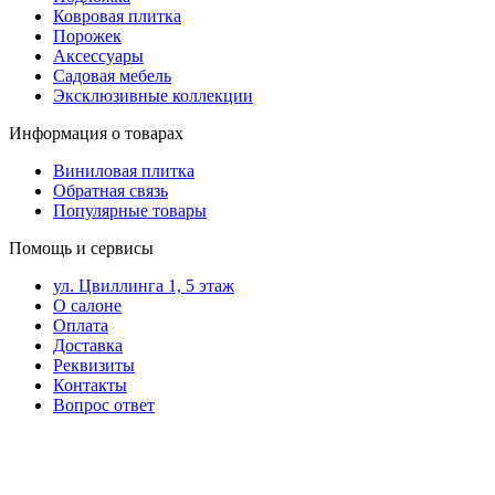
Ковровая плитка
Порожек
Аксессуары
Садовая мебель
Эксклюзивные коллекции
Информация о товарах
Виниловая плитка
Обратная связь
Популярные товары
Помощь и сервисы
ул. Цвиллинга 1, 5 этаж
О салоне
Оплата
Доставка
Реквизиты
Контакты
Вопрос ответ
Контакты в вашем