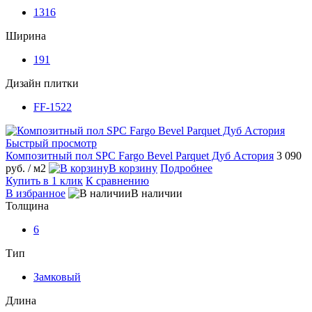
1316
Ширина
191
Дизайн плитки
FF-1522
Быстрый просмотр
Композитный пол SPC Fargo Bevel Parquet Дуб Астория
3 090
руб.
/ м2
В корзину
Подробнее
Купить в 1 клик
К сравнению
В избранное
В наличии
Толщина
6
Тип
Замковый
Длина