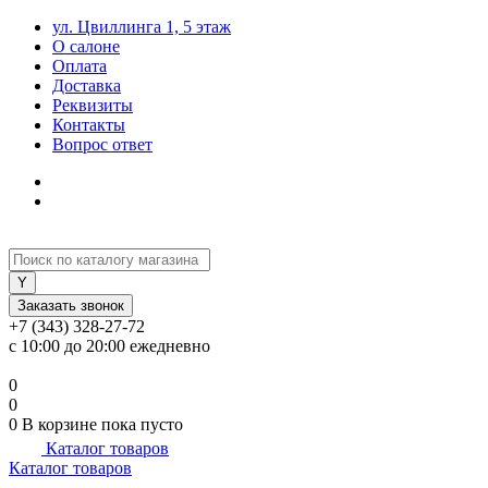
ул. Цвиллинга 1, 5 этаж
О салоне
Оплата
Доставка
Реквизиты
Контакты
Вопрос ответ
Заказать звонок
+7 (343) 328-27-72
с 10:00 до 20:00 ежедневно
0
0
0
В корзине
пока пусто
Каталог товаров
Каталог товаров