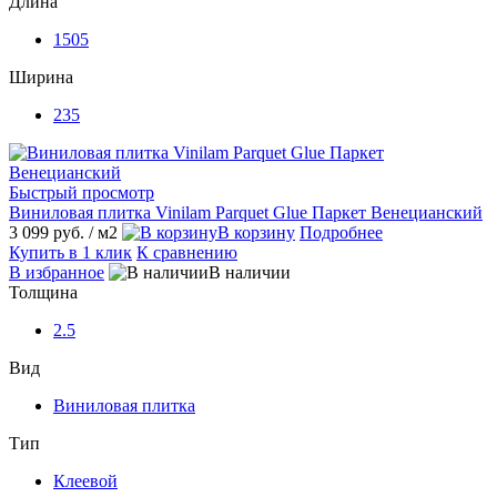
Длина
1505
Ширина
235
Быстрый просмотр
Виниловая плитка Vinilam Parquet Glue Паркет Венецианский
3 099 руб.
/ м2
В корзину
Подробнее
Купить в 1 клик
К сравнению
В избранное
В наличии
Толщина
2.5
Вид
Виниловая плитка
Тип
Клеевой