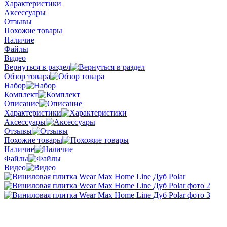
Характеристики
Аксессуары
Отзывы
Похожие товары
Наличие
Файлы
Видео
Вернуться в раздел
Обзор товара
Набор
Комплект
Описание
Характеристики
Аксессуары
Отзывы
Похожие товары
Наличие
Файлы
Видео