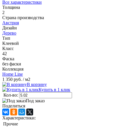
Все характеристики
Толщина
2
Страна производства
Австрия
Дизайн
Дерево
Тип
Клеевой
Класс
42
Фаска
без фаски
Коллекция
Home Line
1 350 руб.
/ м2
В корзину
Купить в 1 клик
Кол-во:
Под заказ
Поделиться
Характеристики:
Прочие