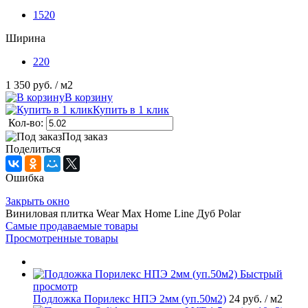
1520
Ширина
220
1 350 руб.
/ м2
В корзину
Купить в 1 клик
Кол-во:
Под заказ
Поделиться
Ошибка
Закрыть окно
Виниловая плитка Wear Max Home Line Дуб Polar
Самые продаваемые товары
Просмотренные товары
Быстрый
просмотр
Подложка Порилекс НПЭ 2мм (уп.50м2)
24 руб.
/ м2