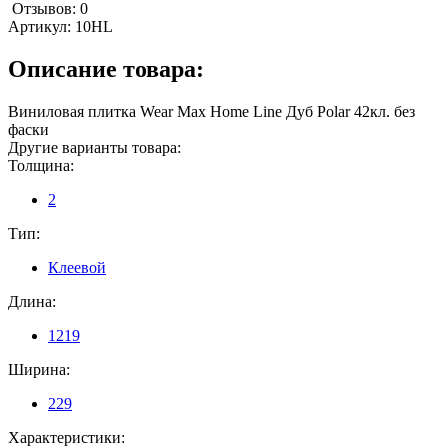
Отзывов: 0
Артикул:
10HL
Описание товара:
Виниловая плитка Wear Max Home Line Дуб Polar 42кл. без
фаски
Другие варианты товара:
Толщина:
2
Тип:
Клеевой
Длина:
1219
Ширина:
229
Характеристики: