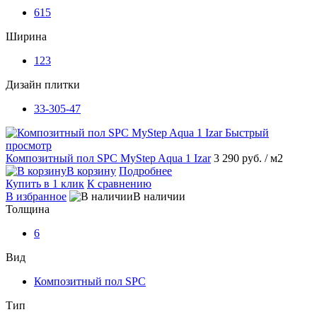
615
Ширина
123
Дизайн плитки
33-305-47
Быстрый
просмотр
Композитный пол SPC MyStep Aqua 1 Izar
3 290 руб.
/ м2
В корзину
Подробнее
Купить в 1 клик
К сравнению
В избранное
В наличии
Толщина
6
Вид
Композитный пол SPC
Тип