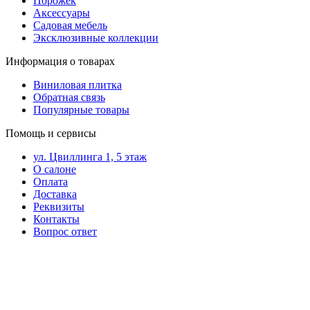
Порожек
Аксессуары
Садовая мебель
Эксклюзивные коллекции
Информация о товарах
Виниловая плитка
Обратная связь
Популярные товары
Помощь и сервисы
ул. Цвиллинга 1, 5 этаж
О салоне
Оплата
Доставка
Реквизиты
Контакты
Вопрос ответ
Контакты в вашем
мобильном
+7 (343) 328-27-