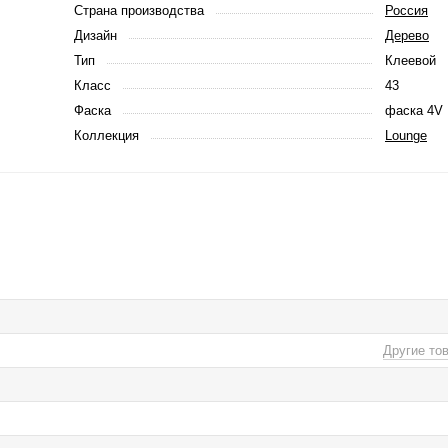
Страна производства
Россия
Дизайн
Дерево
Тип
Клеевой
Класс
43
Фаска
фаска 4V
Коллекция
Lounge
Другие то