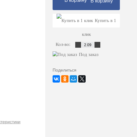
В корзину
Купить в 1
клик
Кол-во:
Под заказ
Поделиться
ктеристики