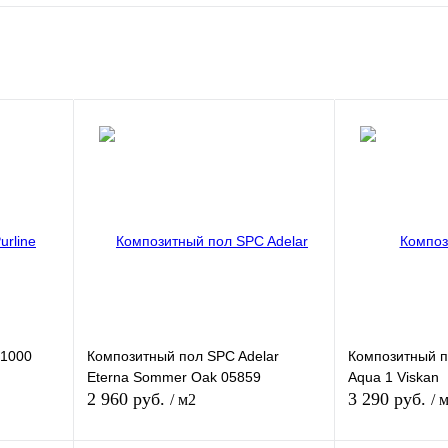
 1000
Композитный пол SPC Adelar
Композитный п
d
Eterna Sommer Oak 05859
Aqua 1 Viskan
2 960 руб.
3 290 руб.
/ м2
/ 