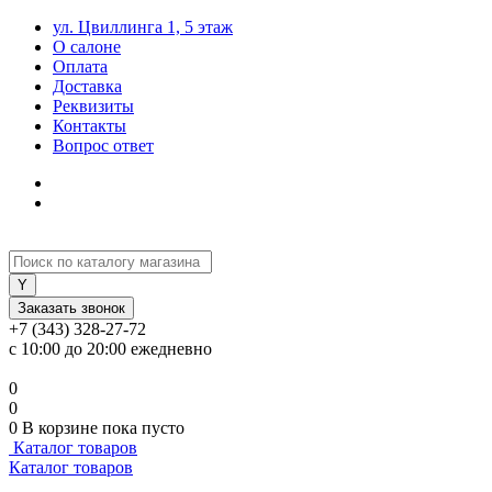
ул. Цвиллинга 1, 5 этаж
О салоне
Оплата
Доставка
Реквизиты
Контакты
Вопрос ответ
Заказать звонок
+7 (343) 328-27-72
с 10:00 до 20:00 ежедневно
0
0
0
В корзине
пока пусто
Каталог товаров
Каталог товаров