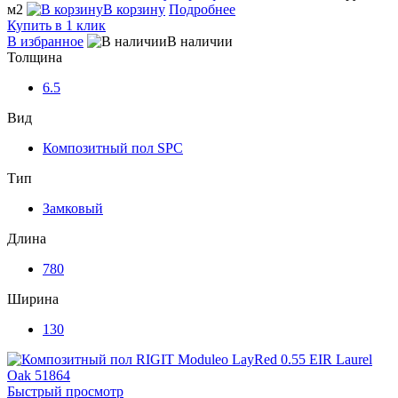
м2
В корзину
Подробнее
Купить в 1 клик
В избранное
В наличии
Толщина
6.5
Вид
Композитный пол SPC
Тип
Замковый
Длина
780
Ширина
130
Быстрый просмотр