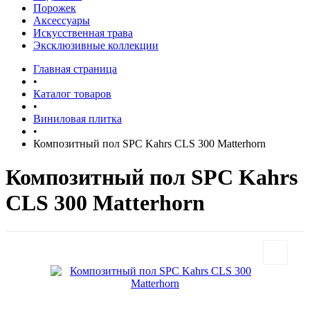
Порожек
Аксессуары
Искусственная трава
Эксклюзивные коллекции
Главная страница
•
Каталог товаров
•
Виниловая плитка
•
Композитный пол SPC Kahrs CLS 300 Matterhorn
Композитный пол SPC Kahrs
CLS 300 Matterhorn