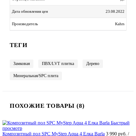
Дата обновления цен
23.08.2022
Производитель
Kahrs
ТЕГИ
Замковая
ПВХ/LVT плитка
Дерево
Минеральная/SPC плита
ПОХОЖИЕ ТОВАРЫ (8)
Быстрый
просмотр
Композитный пол SPC MyStep Aqua 4 Елка Barla
3 990 руб.
/