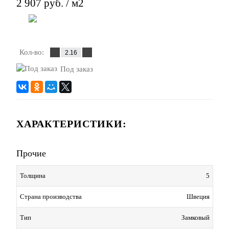
2 907 руб.
/ м2
В корзину
Кол-во:
Под заказ
ХАРАКТЕРИСТИКИ:
Прочие
Толщина
5
Страна производства
Швеция
Тип
Замковый