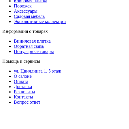
Ковровая плитка
Порожек
Аксессуары
Садовая мебель
Эксклюзивные коллекции
Информация о товарах
Виниловая плитка
Обратная связь
Популярные товары
Помощь и сервисы
ул. Цвиллинга 1, 5 этаж
О салоне
Оплата
Доставка
Реквизиты
Контакты
Вопрос ответ
Контакты в вашем
мобильном