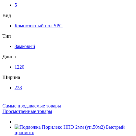
5
Вид
Композитный пол SPC
Тип
Замковый
Длина
1220
Ширина
228
Самые продаваемые товары
Просмотренные товары
Быстрый
просмотр