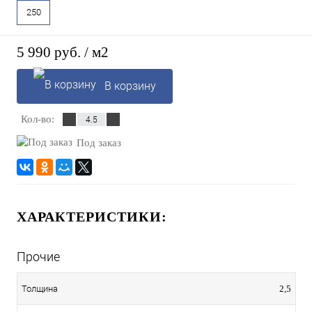
250
5 990 руб.
/ м2
В корзину
Кол-во:
Под заказ
ХАРАКТЕРИСТИКИ:
Прочие
Толщина
2,5