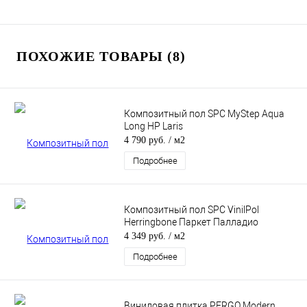
ПОХОЖИЕ ТОВАРЫ (8)
Композитный пол SPC MyStep Aqua
Long HP Laris
4 790 руб.
/ м2
Подробнее
Композитный пол SPC VinilPol
Herringbone Паркет Палладио
4 349 руб.
/ м2
Подробнее
Виниловая плитка PERGO Modern