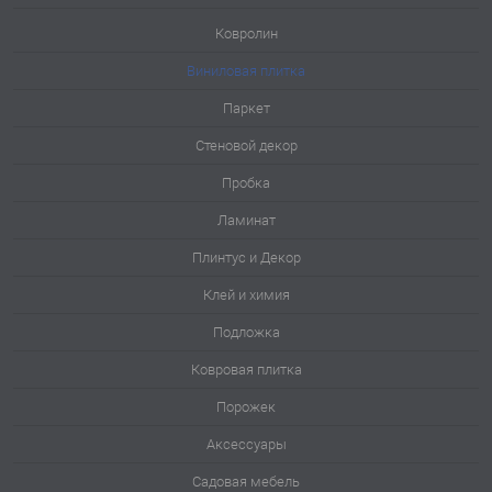
Ковролин
Виниловая плитка
Паркет
Стеновой декор
Пробка
Ламинат
Плинтус и Декор
Клей и химия
Подложка
Ковровая плитка
Порожек
Аксессуары
Садовая мебель