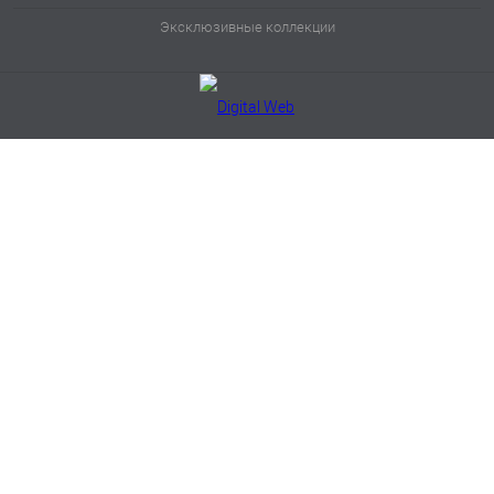
Эксклюзивные коллекции