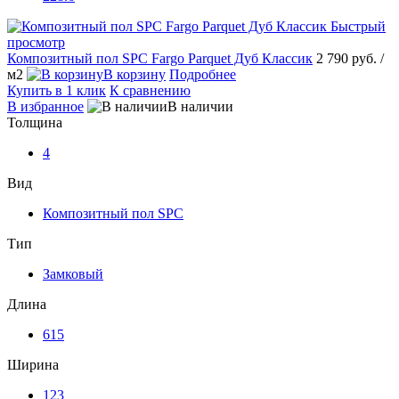
Быстрый
просмотр
Композитный пол SPC Fargo Parquet Дуб Классик
2 790 руб.
/
м2
В корзину
Подробнее
Купить в 1 клик
К сравнению
В избранное
В наличии
Толщина
4
Вид
Композитный пол SPC
Тип
Замковый
Длина
615
Ширина
123