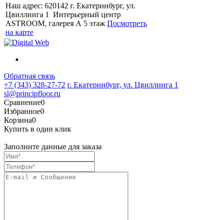
Наш адрес: 620142 г. Екатеринбург, ул.
Цвиллинга 1 Интерьерный центр
ASTROOM, галерея А 5 этаж
Посмотреть
на карте
Обратная связь
+7 (343) 328-27-72
г. Екатеринбург, ул. Цвиллинга 1
sl@principfloor.ru
Сравнение
0
Избранное
0
Корзина
0
Купить в один клик
Заполните данные для заказа