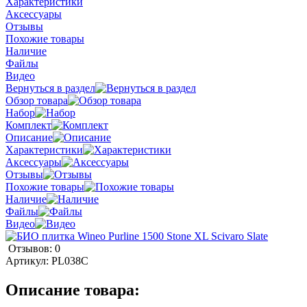
Характеристики
Аксессуары
Отзывы
Похожие товары
Наличие
Файлы
Видео
Вернуться в раздел
Обзор товара
Набор
Комплект
Описание
Характеристики
Аксессуары
Отзывы
Похожие товары
Наличие
Файлы
Видео
Отзывов: 0
Артикул:
PL038C
Описание товара: