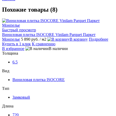
Похожие товары (8)
Быстрый просмотр
Виниловая плитка ISOCORE Vinilam Parquet Паркет
Монпелье
5 890 руб.
/ м2
В корзину
Подробнее
Купить в 1 клик
К сравнению
В избранное
В наличии
Толщина
6.5
Вид
Виниловая плитка ISOCORE
Тип
Замковый
Длина
720