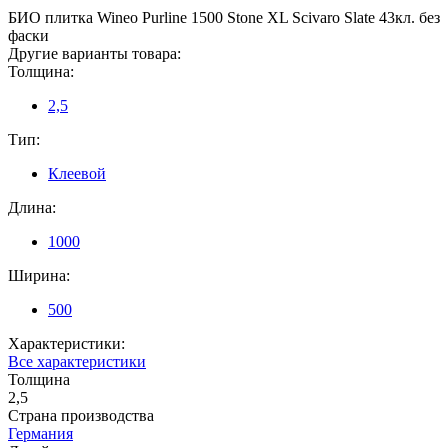
БИО плитка Wineo Purline 1500 Stone XL Scivaro Slate 43кл. без
фаски
Другие варианты товара:
Толщина:
2,5
Тип:
Клеевой
Длина:
1000
Ширина:
500
Характеристики:
Все характеристики
Толщина
2,5
Страна производства
Германия