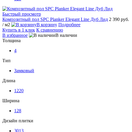
Быстрый просмотр
Композитный пол SPC Planker Elegant Line Дуб Лид
2 390 руб.
/ м2
В корзину
Подробнее
Купить в 1 клик
К сравнению
В избранное
В наличии
Толщина
4
Тип
Замковый
Длина
1220
Ширина
128
Дизайн плитки
3013