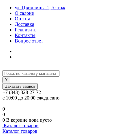
ул. Цвиллинга 1, 5 этаж
О салоне
Оплата
Доставка
Реквизиты
Контакты
Вопрос ответ
Заказать звонок
+7 (343) 328-27-72
с 10:00 до 20:00 ежедневно
0
0
0
В корзине
пока пусто
Каталог товаров
Каталог товаров