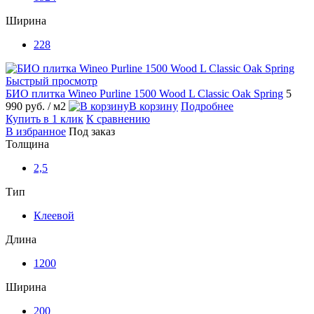
Ширина
228
Быстрый просмотр
БИО плитка Wineo Purline 1500 Wood L Classic Oak Spring
5
990 руб.
/ м2
В корзину
Подробнее
Купить в 1 клик
К сравнению
В избранное
Под заказ
Толщина
2,5
Тип
Клеевой
Длина
1200
Ширина
200