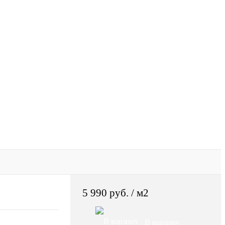
5 990 руб.
/ м2
В корзину