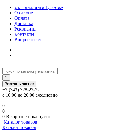
ул. Цвиллинга 1, 5 этаж
О салоне
Оплата
Доставка
Реквизиты
Контакты
Вопрос ответ
Заказать звонок
+7 (343) 328-27-72
с 10:00 до 20:00 ежедневно
0
0
0
В корзине
пока пусто
Каталог товаров
Каталог товаров