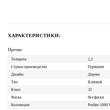
ХАРАКТЕРИСТИКИ:
Прочие
Толщина
2,2
Страна производства
Германия
Дизайн
Дерево
Тип
Клеевой
Класс
32
Фаска
без фаски
Коллекция
Purline 1000