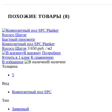
ПОХОЖИЕ ТОВАРЫ (8)
Быстрый просмотр
Композитный пол SPC Planker
Rococo Шатле
3 650 руб.
/ м2
В корзину
Подробнее
Купить в 1 клик
К сравнению
В избранное
В наличии
Толщина
5
Вид
Композитный пол SPC
Тип
Замковый