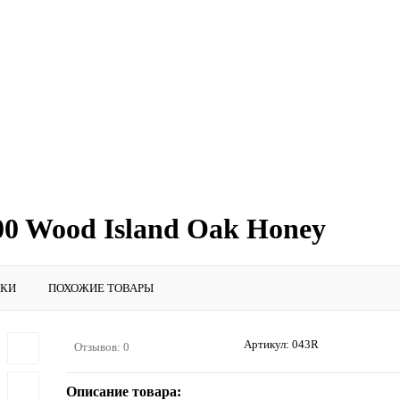
00 Wood Island Oak Honey
ИКИ
ПОХОЖИЕ ТОВАРЫ
Артикул:
043R
Отзывов: 0
Описание товара: