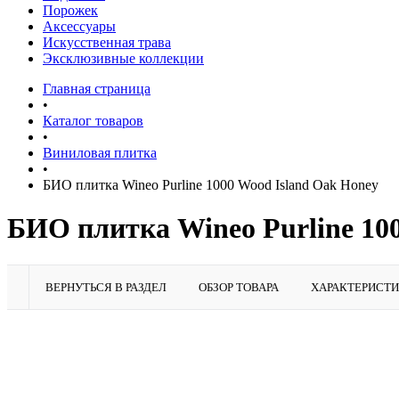
Порожек
Аксессуары
Искусственная трава
Эксклюзивные коллекции
Главная страница
•
Каталог товаров
•
Виниловая плитка
•
БИО плитка Wineo Purline 1000 Wood Island Oak Honey
БИО плитка Wineo Purline 10
ВЕРНУТЬСЯ В РАЗДЕЛ
ОБЗОР ТОВАРА
ХАРАКТЕРИСТ