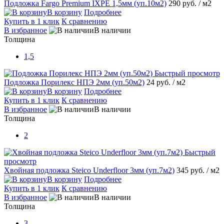
Подложка Fargo Premium IXPE 1,5мм (уп.10м2)
290 руб.
/ м2
В корзину
Подробнее
Купить в 1 клик
К сравнению
В избранное
В наличии
Толщина
1,5
Быстрый просмотр
Подложка Порилекс НПЭ 2мм (уп.50м2)
24 руб.
/ м2
В корзину
Подробнее
Купить в 1 клик
К сравнению
В избранное
В наличии
Толщина
2
Быстрый
просмотр
Хвойная подложка Steico Underfloor 3мм (уп.7м2)
345 руб.
/ м2
В корзину
Подробнее
Купить в 1 клик
К сравнению
В избранное
В наличии
Толщина
3