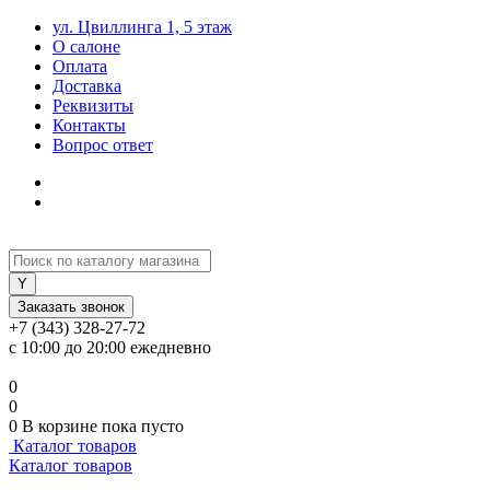
ул. Цвиллинга 1, 5 этаж
О салоне
Оплата
Доставка
Реквизиты
Контакты
Вопрос ответ
Заказать звонок
+7 (343) 328-27-72
с 10:00 до 20:00 ежедневно
0
0
0
В корзине
пока пусто
Каталог товаров
Каталог товаров