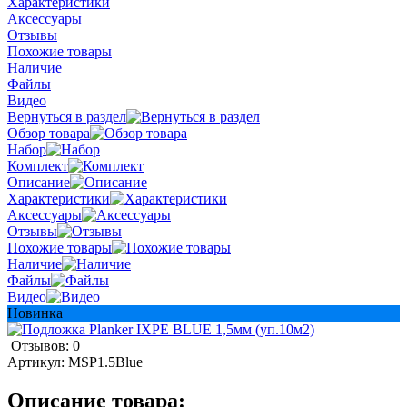
Характеристики
Аксессуары
Отзывы
Похожие товары
Наличие
Файлы
Видео
Вернуться в раздел
Обзор товара
Набор
Комплект
Описание
Характеристики
Аксессуары
Отзывы
Похожие товары
Наличие
Файлы
Видео
Новинка
Отзывов: 0
Артикул:
MSP1.5Blue
Описание товара: