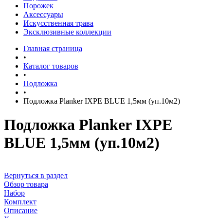
Порожек
Аксессуары
Искусственная трава
Эксклюзивные коллекции
Главная страница
•
Каталог товаров
•
Подложка
•
Подложка Planker IXPE BLUE 1,5мм (уп.10м2)
Подложка Planker IXPE
BLUE 1,5мм (уп.10м2)
Вернуться в раздел
Обзор товара
Набор
Комплект
Описание