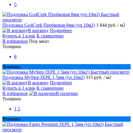
5
Быстрый
просмотр
Подложка Go4Cork Пробковая 8мм (уп.10м2)
1 844 руб.
/ м2
В корзину
Подробнее
Купить в 1 клик
К сравнению
В избранное
Под заказ
Толщина
8
Новинка
Быстрый просмотр
Подложка MyStep IXPE 1,5мм (уп.10м2)
315 руб.
/ м2
В корзину
Подробнее
Купить в 1 клик
К сравнению
В избранное
В наличии
Толщина
1,5
Новинка
Быстрый
просмотр