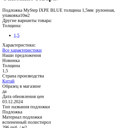
Подложка MyStep IXPE BLUE толщина 1,5мм рулонная,
упаковка10м2
Другие варианты товара:
Толщина:
1,5
Характеристики:
Все характеристики
Наши предложения
Новинка
Толщина
1,5
Страна производства
Китай
Образец в магазине
да
Дата обновления цен
03.12.2024
Тип названия подложки
Подложка
Материал подложки
вспененный полистирол
296 руб.
/ м2