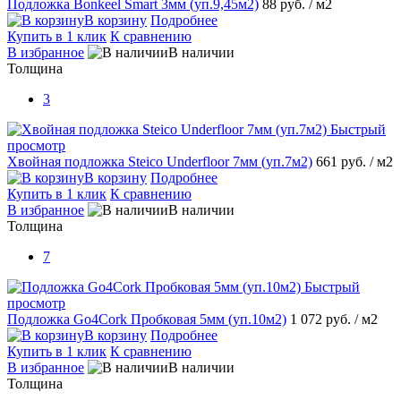
Подложка Bonkeel Smart 3мм (уп.9,45м2)
88 руб.
/ м2
В корзину
Подробнее
Купить в 1 клик
К сравнению
В избранное
В наличии
Толщина
3
Быстрый
просмотр
Хвойная подложка Steico Underfloor 7мм (уп.7м2)
661 руб.
/ м2
В корзину
Подробнее
Купить в 1 клик
К сравнению
В избранное
В наличии
Толщина
7
Быстрый
просмотр
Подложка Go4Cork Пробковая 5мм (уп.10м2)
1 072 руб.
/ м2
В корзину
Подробнее
Купить в 1 клик
К сравнению
В избранное
В наличии
Толщина