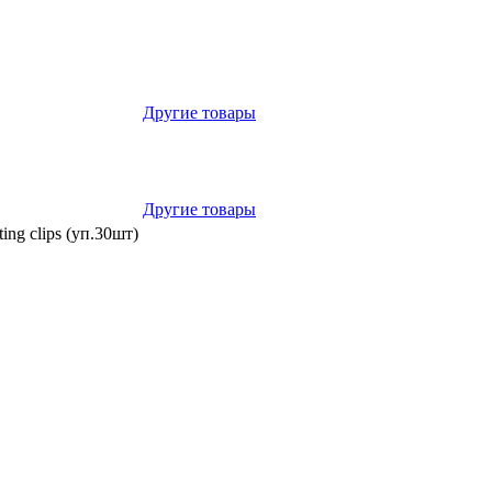
Другие товары
Другие товары
ng clips (уп.30шт)