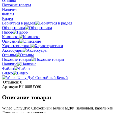
Отзывы
Похожие товары
Наличие
Файлы
Видео
Вернуться в раздел
Обзор товара
Набор
Комплект
Описание
Характеристики
Аксессуары
Отзывы
Похожие товары
Наличие
Файлы
Видео
Отзывов: 0
Артикул:
F11008UY60
Описание товара:
Wineo Unity Дуб Спокойный Белый МДФ, замковый, кабель кан
Другие варианты товара: