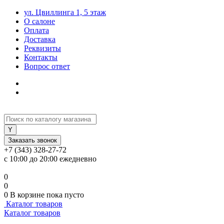
ул. Цвиллинга 1, 5 этаж
О салоне
Оплата
Доставка
Реквизиты
Контакты
Вопрос ответ
Заказать звонок
+7 (343) 328-27-72
с 10:00 до 20:00 ежедневно
0
0
0
В корзине
пока пусто
Каталог товаров
Каталог товаров