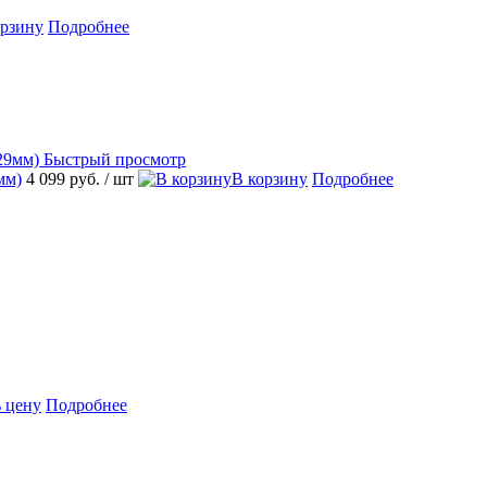
орзину
Подробнее
Быстрый просмотр
мм)
4 099 руб.
/ шт
В корзину
Подробнее
 цену
Подробнее