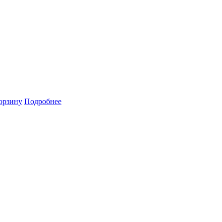
орзину
Подробнее