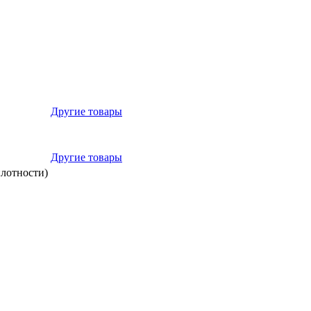
Другие товары
Другие товары
лотности)