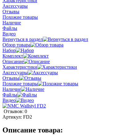
Характеристики
Аксессуары
Отзывы
Похожие товары
Наличие
Файлы
Видео
Вернуться в раздел
Обзор товара
Набор
Комплект
Описание
Характеристики
Аксессуары
Отзывы
Похожие товары
Наличие
Файлы
Видео
Отзывов: 0
Артикул:
FD2
Описание товара: