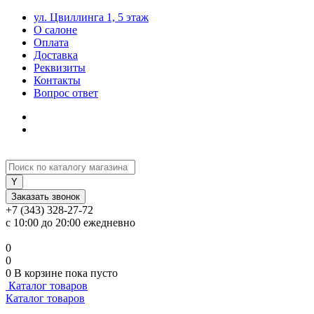
ул. Цвиллинга 1, 5 этаж
О салоне
Оплата
Доставка
Реквизиты
Контакты
Вопрос ответ
Заказать звонок
+7 (343) 328-27-72
с 10:00 до 20:00 ежедневно
0
0
0
В корзине
пока пусто
Каталог товаров
Каталог товаров