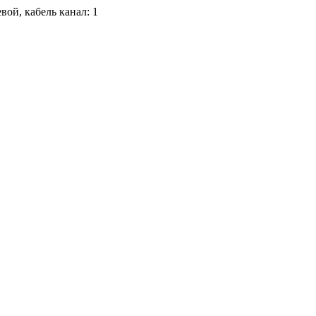
ой, кабель канал: 1