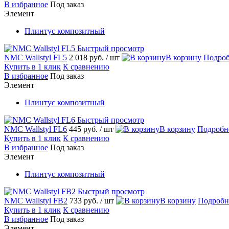
В избранное
Под заказ
Элемент
Плинтус композитный
Быстрый просмотр
NMC Wallstyl FL5
2 018 руб.
/ шт
В корзину
Подроб
Купить в 1 клик
К сравнению
В избранное
Под заказ
Элемент
Плинтус композитный
Быстрый просмотр
NMC Wallstyl FL6
445 руб.
/ шт
В корзину
Подробн
Купить в 1 клик
К сравнению
В избранное
Под заказ
Элемент
Плинтус композитный
Быстрый просмотр
NMC Wallstyl FB2
733 руб.
/ шт
В корзину
Подробн
Купить в 1 клик
К сравнению
В избранное
Под заказ
Элемент