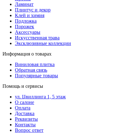
Ламинат
Плинтус и декор
Клей и химия
Подложка
Порожек
Аксессуары
Искусственная трава
Эксклюзивные коллекции
Информация о товарах
Виниловая плитка
Обратная связь
Популярные товары
Помощь и сервисы
ул. Цвиллинга 1, 5 этаж
О салоне
Оплата
Доставка
Реквизиты
Контакты
Вопрос ответ