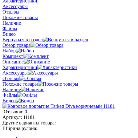
Характеристики
Аксессуары
Отзывы
Похожие товары
Наличие
Файлы
Видео
Вернуться в раздел
Обзор товара
Набор
Комплект
Описание
Характеристики
Аксессуары
Отзывы
Похожие товары
Наличие
Файлы
Видео
Отзывов: 0
Артикул:
11181
Другие варианты товара:
Ширина рулона: