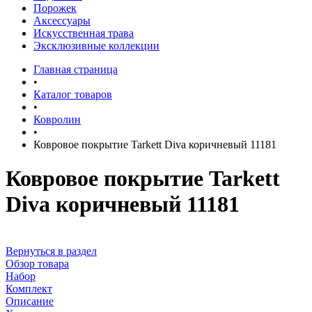
Порожек
Аксессуары
Искусственная трава
Эксклюзивные коллекции
Главная страница
•
Каталог товаров
•
Ковролин
•
Ковровое покрытие Tarkett Diva коричневый 11181
Ковровое покрытие Tarkett
Diva коричневый 11181
Вернуться в раздел
Обзор товара
Набор
Комплект
Описание