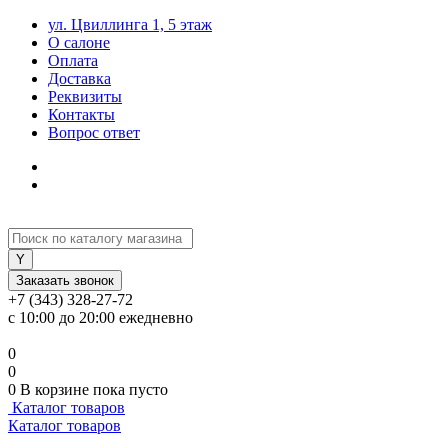
ул. Цвиллинга 1, 5 этаж
О салоне
Оплата
Доставка
Реквизиты
Контакты
Вопрос ответ
Заказать звонок
+7 (343) 328-27-72
с 10:00 до 20:00 ежедневно
0
0
0
В корзине
пока пусто
Каталог товаров
Каталог товаров