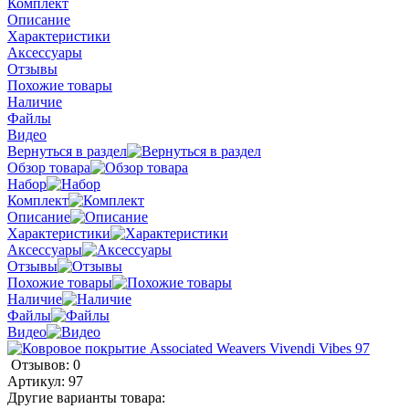
Комплект
Описание
Характеристики
Аксессуары
Отзывы
Похожие товары
Наличие
Файлы
Видео
Вернуться в раздел
Обзор товара
Набор
Комплект
Описание
Характеристики
Аксессуары
Отзывы
Похожие товары
Наличие
Файлы
Видео
Отзывов: 0
Артикул:
97
Другие варианты товара: