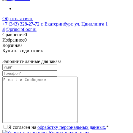
Обратная связь
+7 (343) 328-27-72
г. Екатеринбург, ул. Цвиллинга 1
sl@principfloor.ru
Сравнение
0
Избранное
0
Корзина
0
Купить в один клик
Заполните данные для заказа
Я согласен на
обработку персональных данных.
*
Купить в один клик