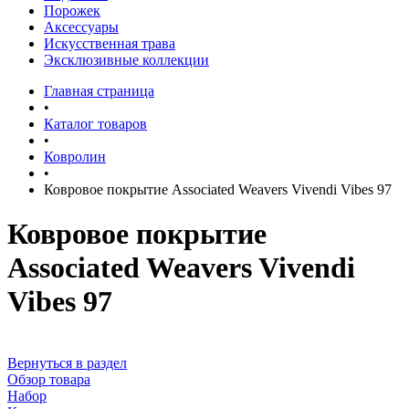
Порожек
Аксессуары
Искусственная трава
Эксклюзивные коллекции
Главная страница
•
Каталог товаров
•
Ковролин
•
Ковровое покрытие Associated Weavers Vivendi Vibes 97
Ковровое покрытие
Associated Weavers Vivendi
Vibes 97
Вернуться в раздел
Обзор товара
Набор