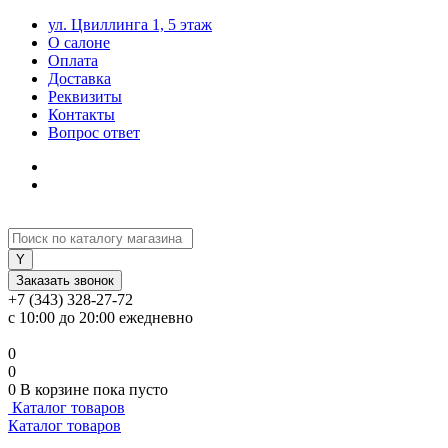
ул. Цвиллинга 1, 5 этаж
О салоне
Оплата
Доставка
Реквизиты
Контакты
Вопрос ответ
Заказать звонок
+7 (343) 328-27-72
с 10:00 до 20:00 ежедневно
0
0
0
В корзине
пока пусто
Каталог товаров
Каталог товаров