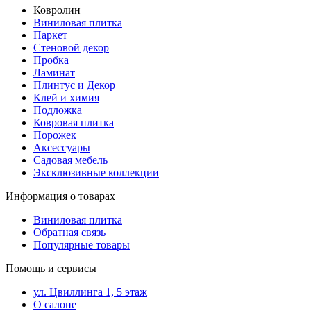
Ковролин
Виниловая плитка
Паркет
Стеновой декор
Пробка
Ламинат
Плинтус и Декор
Клей и химия
Подложка
Ковровая плитка
Порожек
Аксессуары
Садовая мебель
Эксклюзивные коллекции
Информация о товарах
Виниловая плитка
Обратная связь
Популярные товары
Помощь и сервисы
ул. Цвиллинга 1, 5 этаж
О салоне