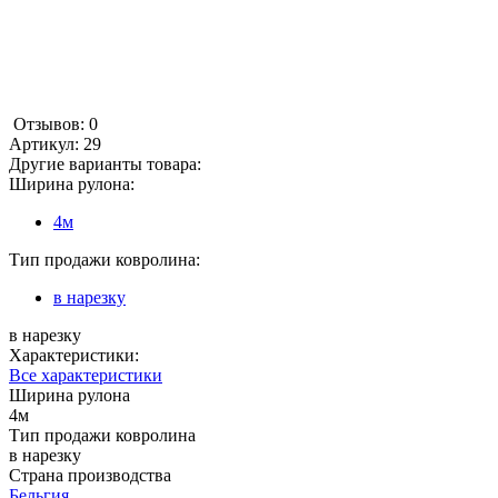
Отзывов: 0
Артикул:
29
Другие варианты товара:
Ширина рулона:
4м
Тип продажи ковролина:
в нарезку
в нарезку
Характеристики:
Все характеристики
Ширина рулона
4м
Тип продажи ковролина
в нарезку
Страна производства
Бельгия