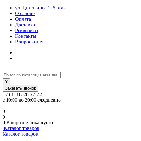
ул. Цвиллинга 1, 5 этаж
О салоне
Оплата
Доставка
Реквизиты
Контакты
Вопрос ответ
Заказать звонок
+7 (343) 328-27-72
с 10:00 до 20:00 ежедневно
0
0
0
В корзине
пока пусто
Каталог товаров
Каталог товаров