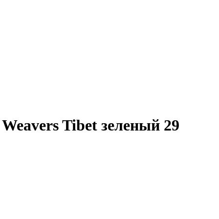
 Weavers Tibet зеленый 29