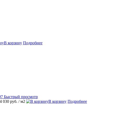
В корзину
Подробнее
Быстрый просмотр
4 030 руб.
/ м2
В корзину
Подробнее