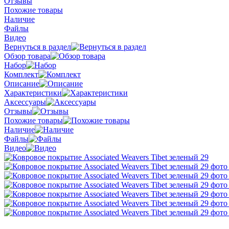
Отзывы
Похожие товары
Наличие
Файлы
Видео
Вернуться в раздел
Обзор товара
Набор
Комплект
Описание
Характеристики
Аксессуары
Отзывы
Похожие товары
Наличие
Файлы
Видео