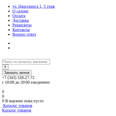
ул. Цвиллинга 1, 5 этаж
О салоне
Оплата
Доставка
Реквизиты
Контакты
Вопрос ответ
Заказать звонок
+7 (343) 328-27-72
с 10:00 до 20:00 ежедневно
0
0
0
В корзине
пока пусто
Каталог товаров
Каталог товаров