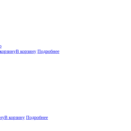
р
В корзину
Подробнее
В корзину
Подробнее