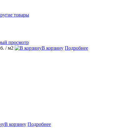
ругие товары
рый просмотр
уб.
/ м2
В корзину
Подробнее
В корзину
Подробнее