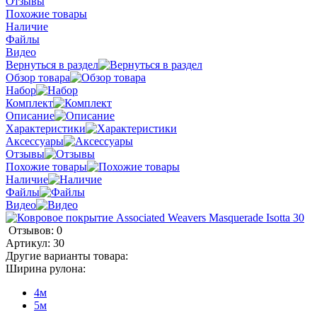
Отзывы
Похожие товары
Наличие
Файлы
Видео
Вернуться в раздел
Обзор товара
Набор
Комплект
Описание
Характеристики
Аксессуары
Отзывы
Похожие товары
Наличие
Файлы
Видео
Отзывов: 0
Артикул:
30
Другие варианты товара:
Ширина рулона:
4м
5м