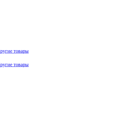
ругие товары
ругие товары