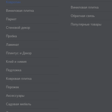
Ковролин
Виниловая плитка
Виниловая плитка
Обратная связь
Паркет
Популярные товары
Стеновой декор
Пробка
Ламинат
Плинтус и Декор
Клей и химия
Подложка
Ковровая плитка
Порожек
Аксессуары
Садовая мебель