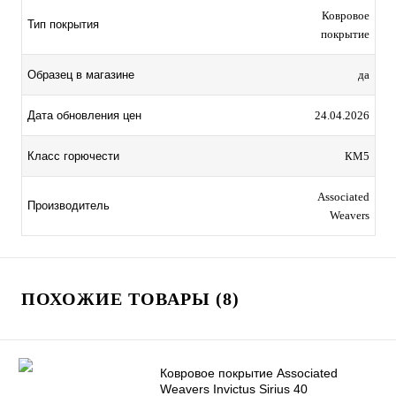
Ковровое
Тип покрытия
покрытие
Образец в магазине
да
Дата обновления цен
24.04.2026
Класс горючести
КМ5
Associated
Производитель
Weavers
ПОХОЖИЕ ТОВАРЫ (8)
Ковровое покрытие Associated
Weavers Invictus Sirius 40