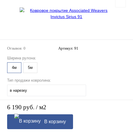
Отзывов: 0
Артикул:
91
Ширина рулона:
4м
5м
Тип продажи ковролина:
в нарезку
6 190 руб.
/ м2
В корзину