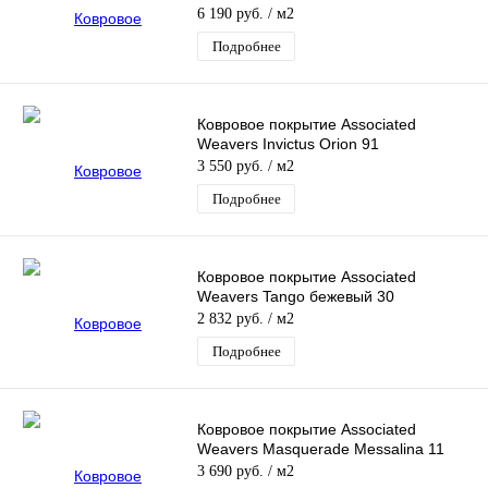
6 190 руб.
/ м2
Подробнее
Ковровое покрытие Associated
Weavers Invictus Orion 91
3 550 руб.
/ м2
Подробнее
Ковровое покрытие Associated
Weavers Tango бежевый 30
2 832 руб.
/ м2
Подробнее
Ковровое покрытие Associated
Weavers Masquerade Messalina 11
3 690 руб.
/ м2