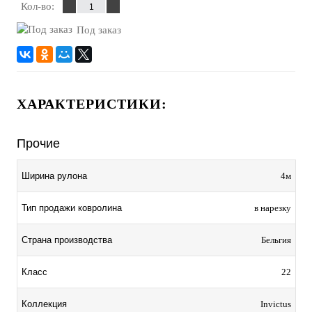
Кол-во:
Под заказ
ХАРАКТЕРИСТИКИ:
Прочие
Ширина рулона
4м
Тип продажи ковролина
в нарезку
Страна производства
Бельгия
Класс
22
Коллекция
Invictus