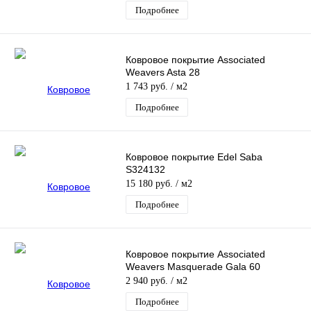
Подробнее
Ковровое покрытие Associated
Weavers Asta 28
1 743 руб.
/ м2
Подробнее
Ковровое покрытие Edel Saba
S324132
15 180 руб.
/ м2
Подробнее
Ковровое покрытие Associated
Weavers Masquerade Gala 60
2 940 руб.
/ м2
Подробнее