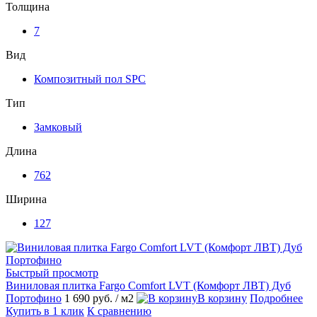
Толщина
7
Вид
Композитный пол SPC
Тип
Замковый
Длина
762
Ширина
127
Быстрый просмотр
Виниловая плитка Fargo Comfort LVT (Комфорт ЛВТ) Дуб
Портофино
1 690 руб.
/ м2
В корзину
Подробнее
Купить в 1 клик
К сравнению