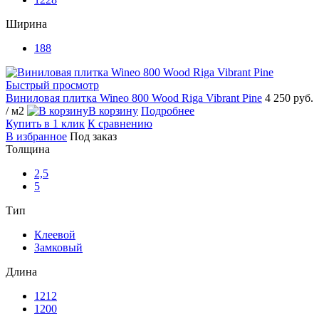
Ширина
188
Быстрый просмотр
Виниловая плитка Wineo 800 Wood Riga Vibrant Pine
4 250 руб.
/ м2
В корзину
Подробнее
Купить в 1 клик
К сравнению
В избранное
Под заказ
Толщина
2,5
5
Тип
Клеевой
Замковый
Длина
1212
1200