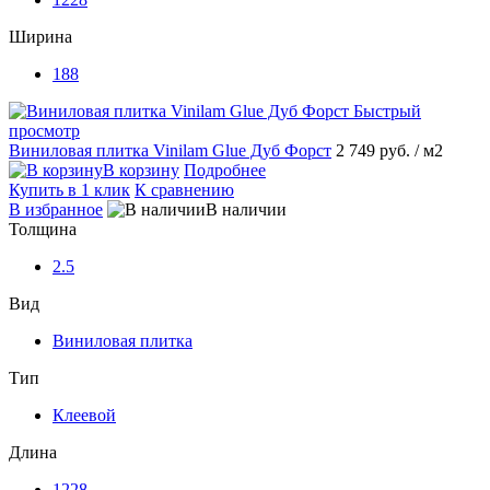
Ширина
188
Быстрый
просмотр
Виниловая плитка Vinilam Glue Дуб Форст
2 749 руб.
/ м2
В корзину
Подробнее
Купить в 1 клик
К сравнению
В избранное
В наличии
Толщина
2.5
Вид
Виниловая плитка
Тип
Клеевой
Длина
1228