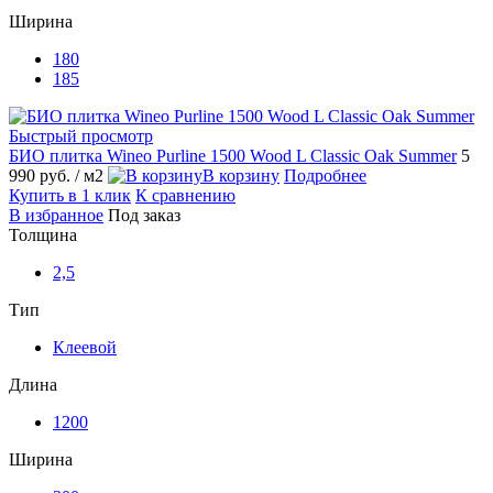
Ширина
180
185
Быстрый просмотр
БИО плитка Wineo Purline 1500 Wood L Classic Oak Summer
5
990 руб.
/ м2
В корзину
Подробнее
Купить в 1 клик
К сравнению
В избранное
Под заказ
Толщина
2,5
Тип
Клеевой
Длина
1200
Ширина