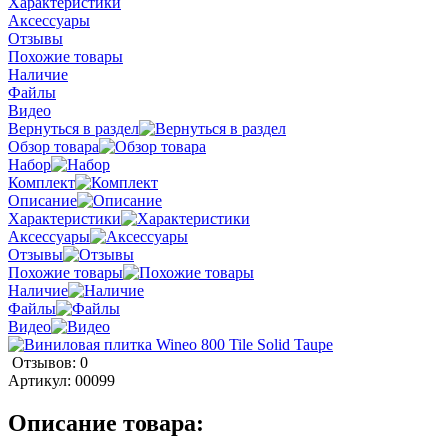
Характеристики
Аксессуары
Отзывы
Похожие товары
Наличие
Файлы
Видео
Вернуться в раздел
Обзор товара
Набор
Комплект
Описание
Характеристики
Аксессуары
Отзывы
Похожие товары
Наличие
Файлы
Видео
Отзывов: 0
Артикул:
00099
Описание товара: