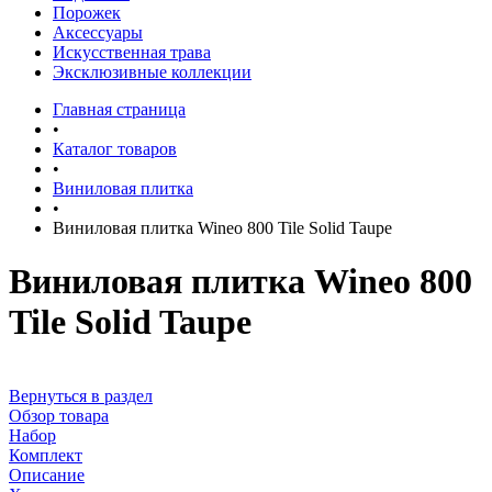
Порожек
Аксессуары
Искусственная трава
Эксклюзивные коллекции
Главная страница
•
Каталог товаров
•
Виниловая плитка
•
Виниловая плитка Wineo 800 Tile Solid Taupe
Виниловая плитка Wineo 800
Tile Solid Taupe
Вернуться в раздел
Обзор товара
Набор
Комплект
Описание