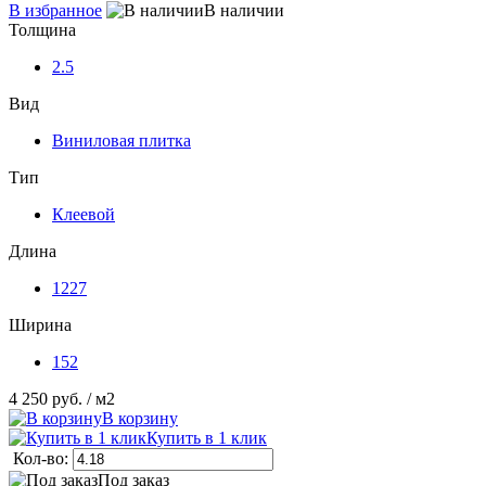
В избранное
В наличии
Толщина
2.5
Вид
Виниловая плитка
Тип
Клеевой
Длина
1227
Ширина
152
4 250 руб.
/ м2
В корзину
Купить в 1 клик
Кол-во:
Под заказ