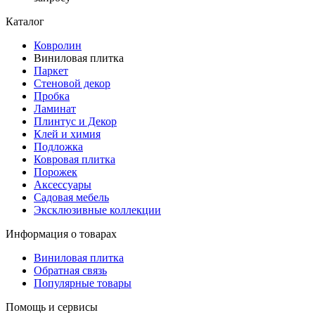
Каталог
Ковролин
Виниловая плитка
Паркет
Стеновой декор
Пробка
Ламинат
Плинтус и Декор
Клей и химия
Подложка
Ковровая плитка
Порожек
Аксессуары
Садовая мебель
Эксклюзивные коллекции
Информация о товарах
Виниловая плитка
Обратная связь
Популярные товары
Помощь и сервисы