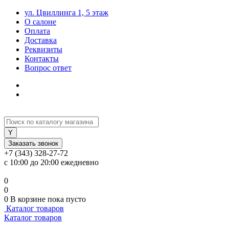
ул. Цвиллинга 1, 5 этаж
О салоне
Оплата
Доставка
Реквизиты
Контакты
Вопрос ответ
Заказать звонок
+7 (343) 328-27-72
с 10:00 до 20:00 ежедневно
0
0
0
В корзине
пока пусто
Каталог товаров
Каталог товаров