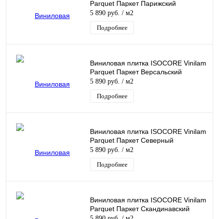
Parquet Паркет Парижский
5 890 руб.
/ м2
Подробнее
Виниловая плитка ISOCORE Vinilam
Parquet Паркет Версальский
5 890 руб.
/ м2
Подробнее
Виниловая плитка ISOCORE Vinilam
Parquet Паркет Северный
5 890 руб.
/ м2
Подробнее
Виниловая плитка ISOCORE Vinilam
Parquet Паркет Скандинавский
5 890 руб.
/ м2