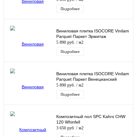
Подробнее
Виниловая плитка ISOCORE Vinilam
Parquet Паркет Эрмитаж
5 890 руб.
/ м2
Подробнее
Виниловая плитка ISOCORE Vinilam
Parquet Паркет Венецианский
5 890 руб.
/ м2
Подробнее
Композитный пол SPC Kahrs CHW
120 Whinfell
3 650 руб.
/ м2