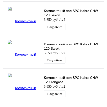
Композитный пол SPC Kahrs CHW
120 Saxon
3 650 руб.
/ м2
Подробнее
Композитный пол SPC Kahrs CHW
120 Sarek
3 650 руб.
/ м2
Подробнее
Композитный пол SPC Kahrs CHW
120 Tongass
3 650 руб.
/ м2
Подробнее