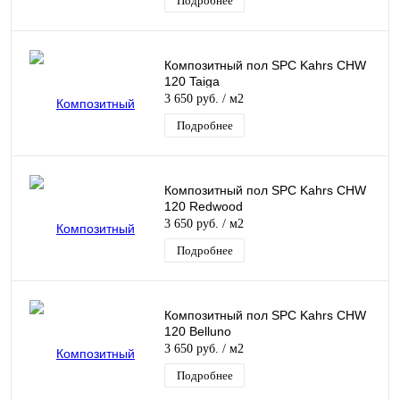
Подробнее
Композитный пол SPC Kahrs CHW
120 Taiga
3 650 руб.
/ м2
Подробнее
Композитный пол SPC Kahrs CHW
120 Redwood
3 650 руб.
/ м2
Подробнее
Композитный пол SPC Kahrs CHW
120 Belluno
3 650 руб.
/ м2
Подробнее