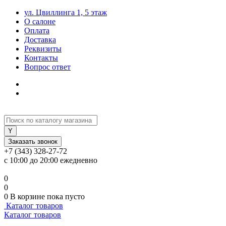
ул. Цвиллинга 1, 5 этаж
О салоне
Оплата
Доставка
Реквизиты
Контакты
Вопрос ответ
Заказать звонок
+7 (343) 328-27-72
с 10:00 до 20:00 ежедневно
0
0
0
В корзине
пока пусто
Каталог товаров
Каталог товаров