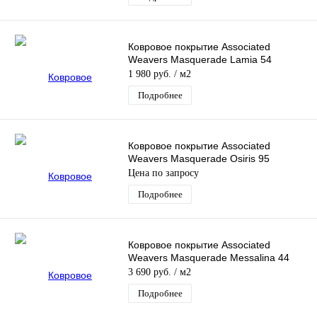
Ковровое покрытие Associated
Weavers Masquerade Lamia 54
1 980 руб.
/ м2
Подробнее
Ковровое покрытие Associated
Weavers Masquerade Osiris 95
Цена по запросу
Подробнее
Ковровое покрытие Associated
Weavers Masquerade Messalina 44
3 690 руб.
/ м2
Подробнее