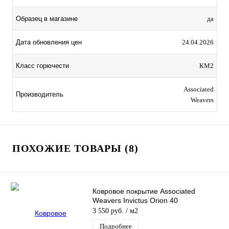
Образец в магазине
да
Дата обновления цен
24.04.2026
Класс горючести
КМ2
Associated
Производитель
Weavers
ПОХОЖИЕ ТОВАРЫ (8)
Ковровое покрытие Associated
Weavers Invictus Orion 40
3 550 руб.
/ м2
Подробнее