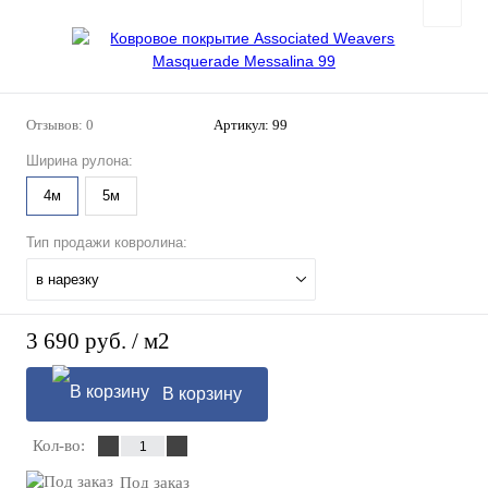
Отзывов: 0
Артикул:
99
Ширина рулона:
4м
5м
Тип продажи ковролина:
в нарезку
3 690 руб.
/ м2
В корзину
Кол-во:
Под заказ