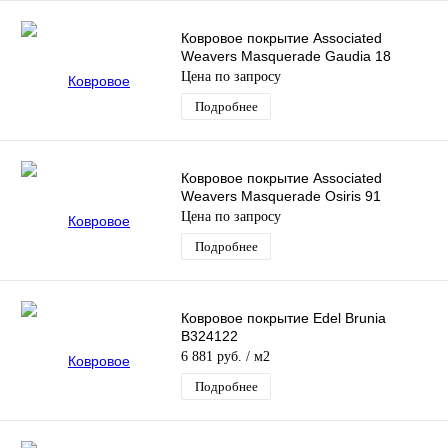
Ковровое покрытие Associated
Weavers Masquerade Gaudia 18
Цена по запросу
Подробнее
Ковровое покрытие Associated
Weavers Masquerade Osiris 91
Цена по запросу
Подробнее
Ковровое покрытие Edel Brunia
B324122
6 881 руб.
/ м2
Подробнее