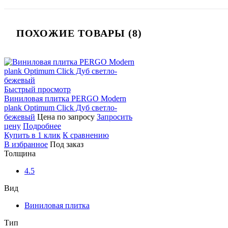
ПОХОЖИЕ ТОВАРЫ (8)
Быстрый просмотр
Виниловая плитка PERGO Modern
plank Optimum Click Дуб светло-
бежевый
Цена по запросу
Запросить
цену
Подробнее
Купить в 1 клик
К сравнению
В избранное
Под заказ
Толщина
4.5
Вид
Виниловая плитка
Тип