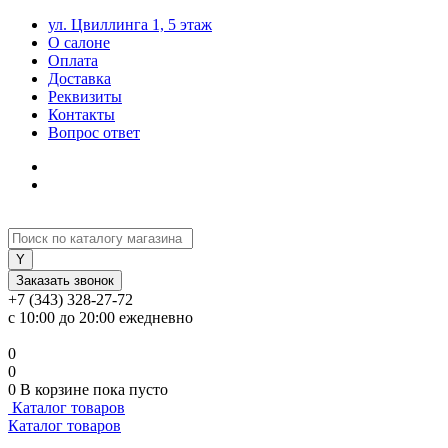
ул. Цвиллинга 1, 5 этаж
О салоне
Оплата
Доставка
Реквизиты
Контакты
Вопрос ответ
Заказать звонок
+7 (343) 328-27-72
с 10:00 до 20:00 ежедневно
0
0
0
В корзине
пока пусто
Каталог товаров
Каталог товаров