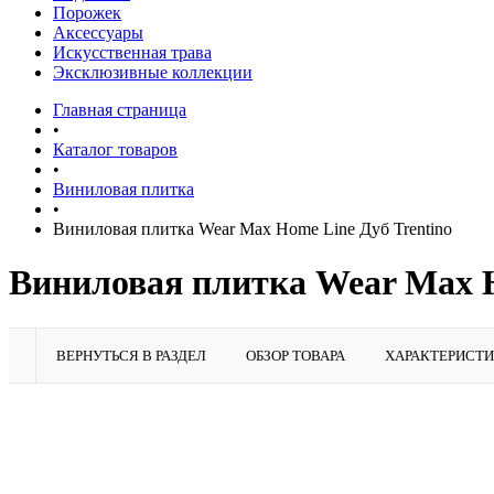
Порожек
Аксессуары
Искусственная трава
Эксклюзивные коллекции
Главная страница
•
Каталог товаров
•
Виниловая плитка
•
Виниловая плитка Wear Max Home Line Дуб Trentino
Виниловая плитка Wear Max H
ВЕРНУТЬСЯ В РАЗДЕЛ
ОБЗОР ТОВАРА
ХАРАКТЕРИСТ