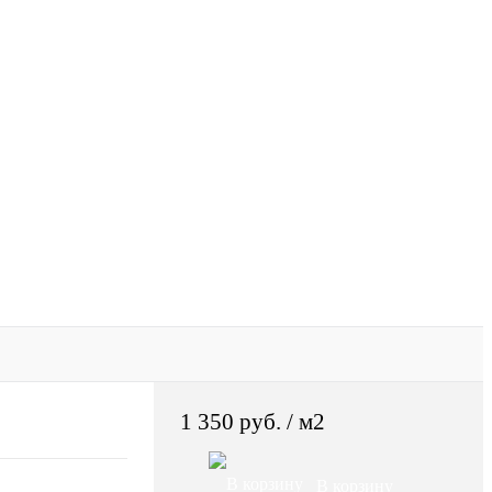
1 350 руб.
/ м2
В корзину