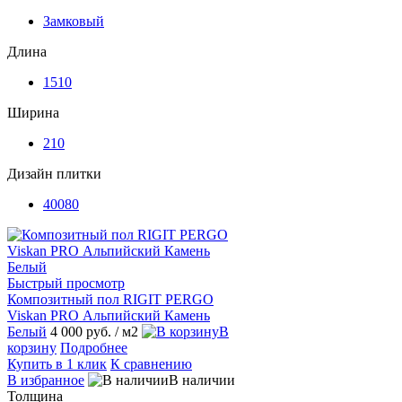
Замковый
Длина
1510
Ширина
210
Дизайн плитки
40080
Быстрый просмотр
Композитный пол RIGIT PERGO
Viskan PRO Альпийский Камень
Белый
4 000 руб.
/ м2
В
корзину
Подробнее
Купить в 1 клик
К сравнению
В избранное
В наличии
Толщина