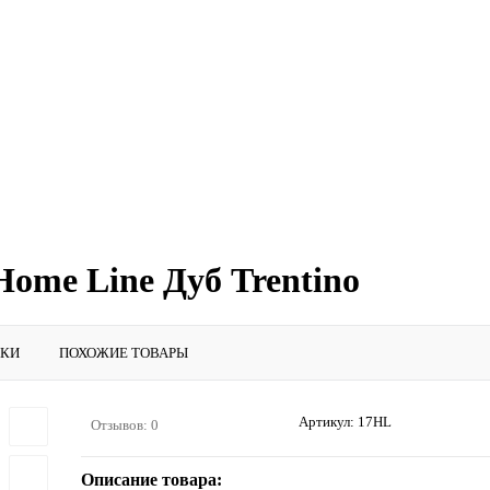
ome Line Дуб Trentino
ИКИ
ПОХОЖИЕ ТОВАРЫ
Артикул:
17HL
Отзывов: 0
Описание товара: