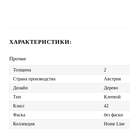
ХАРАКТЕРИСТИКИ:
Прочие
Толщина
2
Страна производства
Австрия
Дизайн
Дерево
Тип
Клеевой
Класс
42
Фаска
без фаски
Коллекция
Home Line