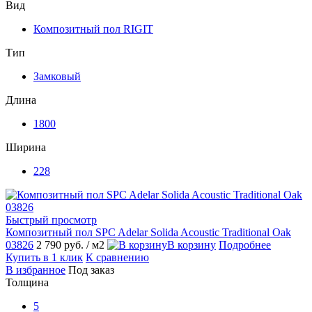
Вид
Композитный пол RIGIT
Тип
Замковый
Длина
1800
Ширина
228
Быстрый просмотр
Композитный пол SPC Adelar Solida Acoustic Traditional Oak
03826
2 790 руб.
/ м2
В корзину
Подробнее
Купить в 1 клик
К сравнению
В избранное
Под заказ
Толщина
5