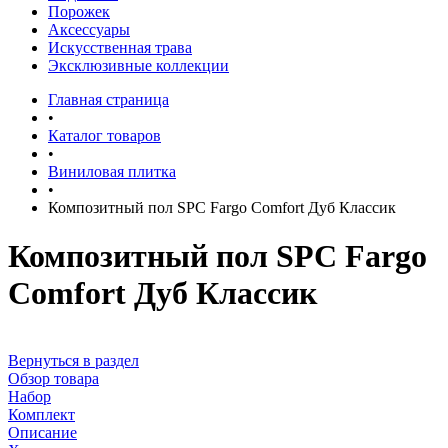
Порожек
Аксессуары
Искусственная трава
Эксклюзивные коллекции
Главная страница
•
Каталог товаров
•
Виниловая плитка
•
Композитный пол SPC Fargo Comfort Дуб Классик
Композитный пол SPC Fargo
Comfort Дуб Классик
Вернуться в раздел
Обзор товара
Набор
Комплект
Описание