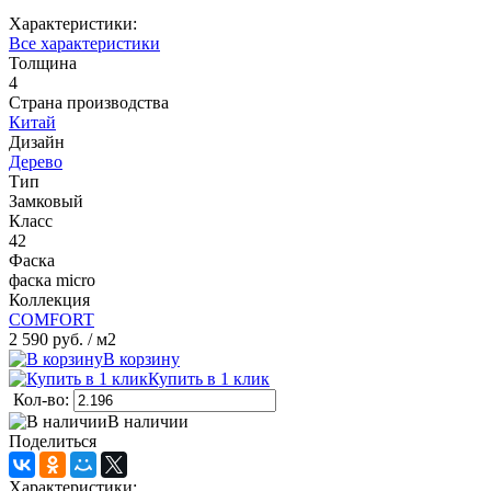
Характеристики:
Все характеристики
Толщина
4
Страна производства
Китай
Дизайн
Дерево
Тип
Замковый
Класс
42
Фаска
фаска micro
Коллекция
COMFORT
2 590 руб.
/ м2
В корзину
Купить в 1 клик
Кол-во:
В наличии
Поделиться
Характеристики: