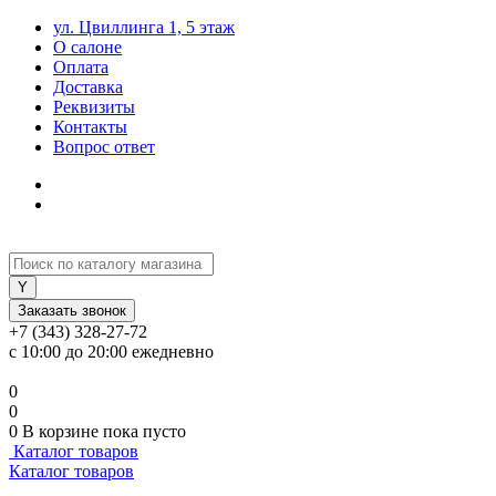
ул. Цвиллинга 1, 5 этаж
О салоне
Оплата
Доставка
Реквизиты
Контакты
Вопрос ответ
Заказать звонок
+7 (343) 328-27-72
с 10:00 до 20:00 ежедневно
0
0
0
В корзине
пока пусто
Каталог товаров
Каталог товаров