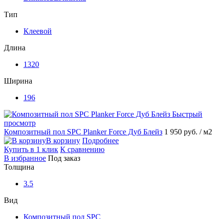
Тип
Клеевой
Длина
1320
Ширина
196
Быстрый
просмотр
Композитный пол SPC Planker Force Дуб Блейз
1 950 руб.
/ м2
В корзину
Подробнее
Купить в 1 клик
К сравнению
В избранное
Под заказ
Толщина
3.5
Вид
Композитный пол SPC