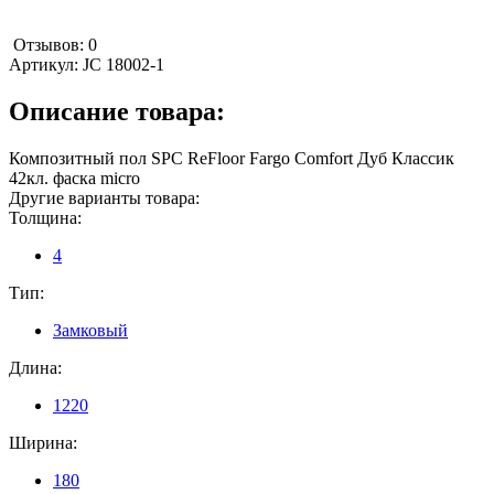
Отзывов: 0
Артикул:
JC 18002-1
Описание товара:
Композитный пол SPC ReFloor Fargo Comfort Дуб Классик
42кл. фаска micro
Другие варианты товара:
Толщина:
4
Тип:
Замковый
Длина:
1220
Ширина:
180