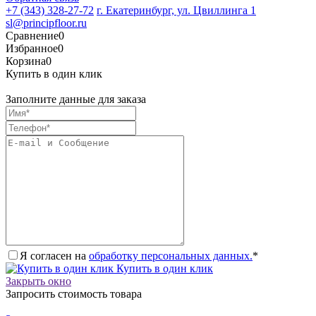
+7 (343) 328-27-72
г. Екатеринбург, ул. Цвиллинга 1
sl@principfloor.ru
Сравнение
0
Избранное
0
Корзина
0
Купить в один клик
Заполните данные для заказа
Я согласен на
обработку персональных данных.
*
Купить в один клик
Закрыть окно
Запросить стоимость товара