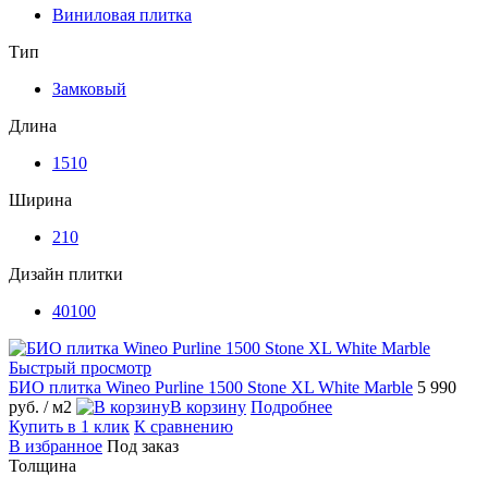
Виниловая плитка
Тип
Замковый
Длина
1510
Ширина
210
Дизайн плитки
40100
Быстрый просмотр
БИО плитка Wineo Purline 1500 Stone XL White Marble
5 990
руб.
/ м2
В корзину
Подробнее
Купить в 1 клик
К сравнению
В избранное
Под заказ
Толщина