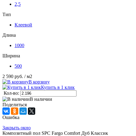
2,5
Тип
Клеевой
Длина
1000
Ширина
500
2 590 руб.
/ м2
В корзину
Купить в 1 клик
Кол-во:
В наличии
Поделиться
Ошибка
Закрыть окно
Композитный пол SPC Fargo Comfort Дуб Классик