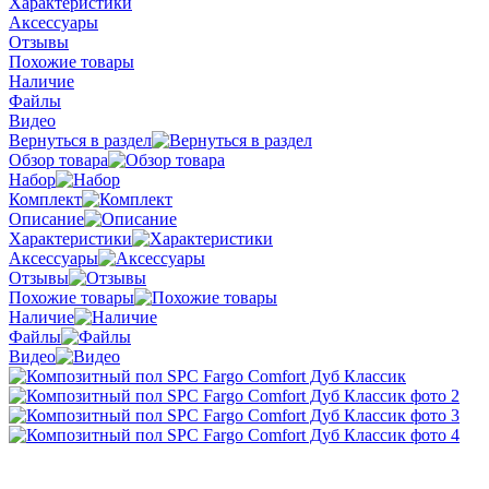
Характеристики
Аксессуары
Отзывы
Похожие товары
Наличие
Файлы
Видео
Вернуться в раздел
Обзор товара
Набор
Комплект
Описание
Характеристики
Аксессуары
Отзывы
Похожие товары
Наличие
Файлы
Видео