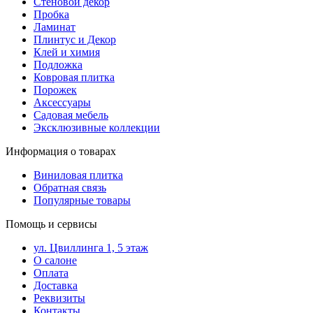
Стеновой декор
Пробка
Ламинат
Плинтус и Декор
Клей и химия
Подложка
Ковровая плитка
Порожек
Аксессуары
Садовая мебель
Эксклюзивные коллекции
Информация о товарах
Виниловая плитка
Обратная связь
Популярные товары
Помощь и сервисы
ул. Цвиллинга 1, 5 этаж
О салоне
Оплата
Доставка
Реквизиты
Контакты