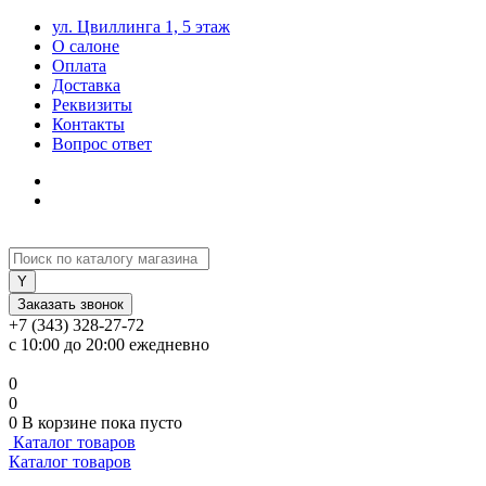
ул. Цвиллинга 1, 5 этаж
О салоне
Оплата
Доставка
Реквизиты
Контакты
Вопрос ответ
Заказать звонок
+7 (343) 328-27-72
с 10:00 до 20:00 ежедневно
0
0
0
В корзине
пока пусто
Каталог товаров
Каталог товаров