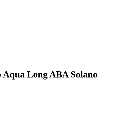
 Aqua Long ABA Solano