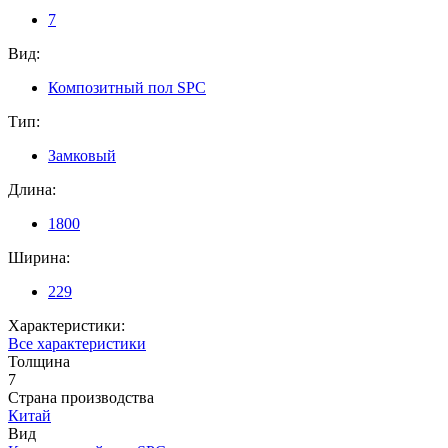
7
Вид:
Композитный пол SPC
Тип:
Замковый
Длина:
1800
Ширина:
229
Характеристики:
Все характеристики
Толщина
7
Страна производства
Китай
Вид