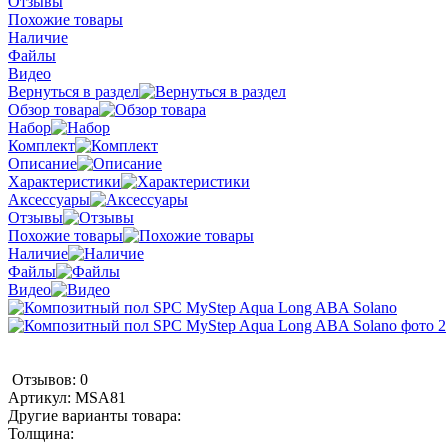
Отзывы
Похожие товары
Наличие
Файлы
Видео
Вернуться в раздел
Обзор товара
Набор
Комплект
Описание
Характеристики
Аксессуары
Отзывы
Похожие товары
Наличие
Файлы
Видео
Отзывов: 0
Артикул:
MSA81
Другие варианты товара:
Толщина: