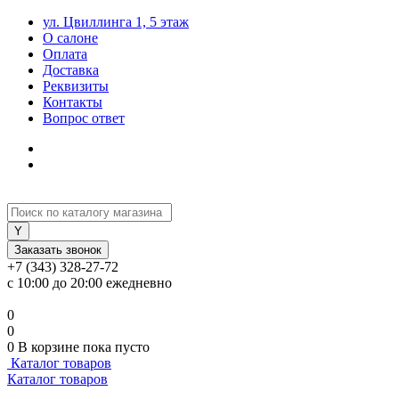
ул. Цвиллинга 1, 5 этаж
О салоне
Оплата
Доставка
Реквизиты
Контакты
Вопрос ответ
Заказать звонок
+7 (343) 328-27-72
с 10:00 до 20:00 ежедневно
0
0
0
В корзине
пока пусто
Каталог товаров
Каталог товаров