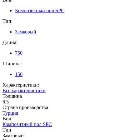
Композитный пол SPC
Тип:
Замковый
Длина:
750
Ширина:
150
Характеристики:
Все характеристики
Толщина
6.5
Страна производства
Турция
Вид
Композитный пол SPC
Тип
Замковый