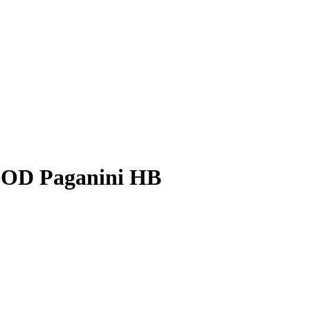
OOD Paganini HB