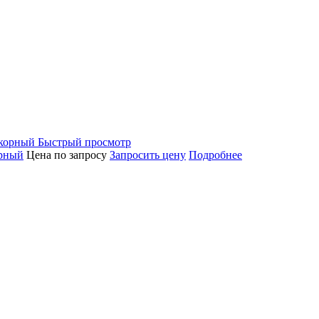
Быстрый просмотр
орный
Цена по запросу
Запросить цену
Подробнее