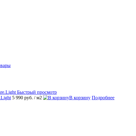
овары
Быстрый просмотр
.Light
5 990 руб.
/ м2
В корзину
Подробнее