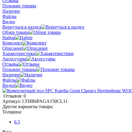
Отзывы
Похожие товары
Наличие
Файлы
Видео
Вернуться в раздел
Обзор товара
Набор
Комплект
Описание
Характеристики
Аксессуары
Отзывы
Похожие товары
Наличие
Файлы
Видео
Отзывов: 0
Артикул:
LTHB6PAGA150CL11
Другие варианты товара:
Толщина:
6.5
Вид: