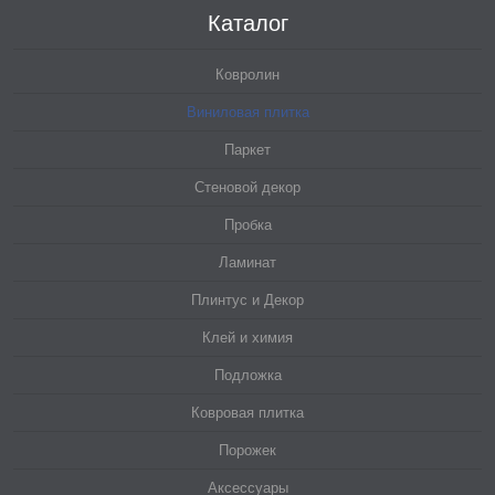
Каталог
Ковролин
Виниловая плитка
Паркет
Стеновой декор
Пробка
Ламинат
Плинтус и Декор
Клей и химия
Подложка
Ковровая плитка
Порожек
Аксессуары