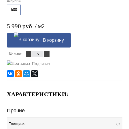
Ширина:
500
5 990 руб.
/ м2
В корзину
Кол-во:
Под заказ
ХАРАКТЕРИСТИКИ:
Прочие
Толщина
2,5