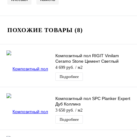
ПОХОЖИЕ ТОВАРЫ (8)
Композитный пол RIGIT Vinilam
Ceramo Stone Цемент Светлый
4 699 руб.
/ м2
Подробнее
Композитный пол SPC Planker Expert
Дуб Коллинз
3 650 руб.
/ м2
Подробнее