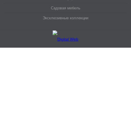
Садовая мебель
Эксклюзивные коллекции