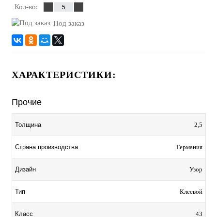
Кол-во:
Под заказ
ХАРАКТЕРИСТИКИ:
Прочие
Толщина
2,5
Страна производства
Германия
Дизайн
Узор
Тип
Клеевой
Класс
43