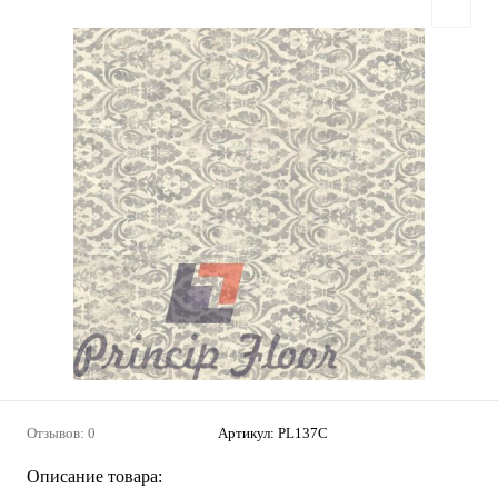
Отзывов: 0
Артикул:
PL137C
Описание товара: