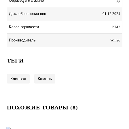
Образец в магазине
да
Дата обновления цен
01.12.2024
Класс горючести
КМ2
Производитель
Wineo
ТЕГИ
Клеевая
Камень
ПОХОЖИЕ ТОВАРЫ (8)