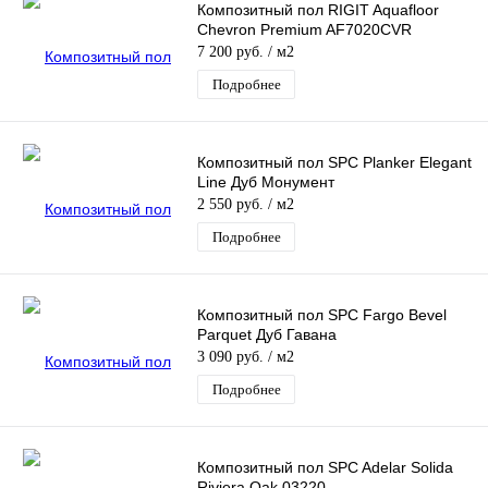
Композитный пол RIGIT Aquafloor
Chevron Premium AF7020CVR
7 200 руб.
/ м2
Подробнее
Композитный пол SPC Planker Elegant
Line Дуб Монумент
2 550 руб.
/ м2
Подробнее
Композитный пол SPC Fargo Bevel
Parquet Дуб Гавана
3 090 руб.
/ м2
Подробнее
Композитный пол SPC Adelar Solida
Riviera Oak 03220