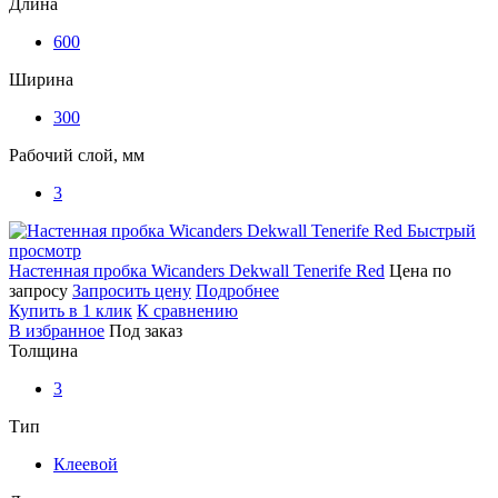
Длина
600
Ширина
300
Рабочий слой, мм
3
Быстрый
просмотр
Настенная пробка Wicanders Dekwall Tenerife Red
Цена по
запросу
Запросить цену
Подробнее
Купить в 1 клик
К сравнению
В избранное
Под заказ
Толщина
3
Тип
Клеевой