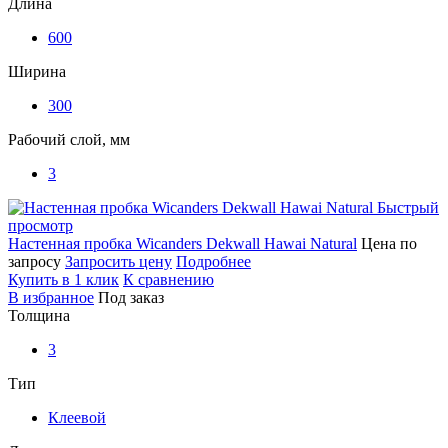
Длина
600
Ширина
300
Рабочий слой, мм
3
Быстрый
просмотр
Настенная пробка Wicanders Dekwall Hawai Natural
Цена по
запросу
Запросить цену
Подробнее
Купить в 1 клик
К сравнению
В избранное
Под заказ
Толщина
3
Тип
Клеевой