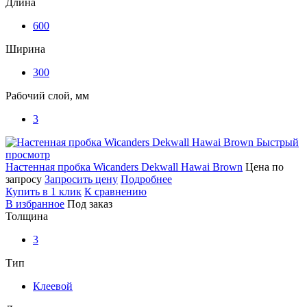
Длина
600
Ширина
300
Рабочий слой, мм
3
Быстрый
просмотр
Настенная пробка Wicanders Dekwall Hawai Brown
Цена по
запросу
Запросить цену
Подробнее
Купить в 1 клик
К сравнению
В избранное
Под заказ
Толщина
3
Тип
Клеевой