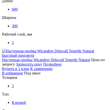
Длина
600
Ширина
300
Рабочий слой, мм
3
Быстрый просмотр
Настенная пробка Wicanders Dekwall Tenerife Natural
Цена по
запросу
Запросить цену
Подробнее
Купить в 1 клик
К сравнению
В избранное
Под заказ
Толщина
3
Тип
Клеевой