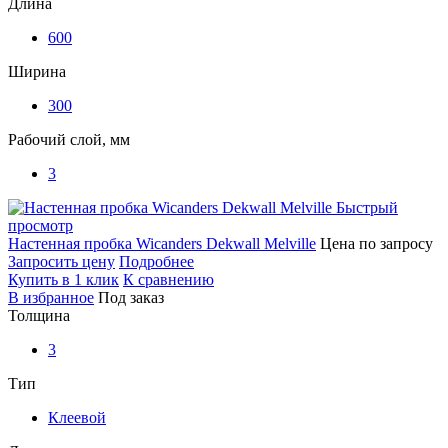
Длина
600
Ширина
300
Рабочий слой, мм
3
Быстрый
просмотр
Настенная пробка Wicanders Dekwall Melville
Цена по запросу
Запросить цену
Подробнее
Купить в 1 клик
К сравнению
В избранное
Под заказ
Толщина
3
Тип
Клеевой