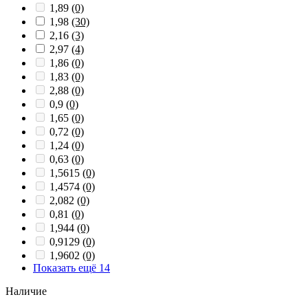
1,89
(0)
1,98
(30)
2,16
(3)
2,97
(4)
1,86
(0)
1,83
(0)
2,88
(0)
0,9
(0)
1,65
(0)
0,72
(0)
1,24
(0)
0,63
(0)
1,5615
(0)
1,4574
(0)
2,082
(0)
0,81
(0)
1,944
(0)
0,9129
(0)
1,9602
(0)
Показать ещё 14
Наличие