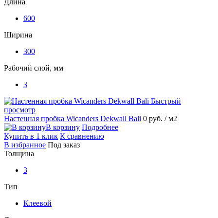
Длина
600
Ширина
300
Рабочий слой, мм
3
Быстрый
просмотр
Настенная пробка Wicanders Dekwall Bali
0 руб.
/ м2
В корзину
Подробнее
Купить в 1 клик
К сравнению
В избранное
Под заказ
Толщина
3
Тип
Клеевой