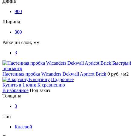
Длина
900
Ширина
300
Рабочий слой, мм
3
Быстрый
просмотр
Настенная пробка Wicanders Dekwall Apricot Brick
0 руб.
/ м2
В корзину
Подробнее
Купить в 1 клик
К сравнению
В избранное
Под заказ
Толщина
3
Тип
Клеевой