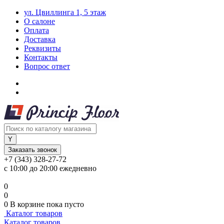
ул. Цвиллинга 1, 5 этаж
О салоне
Оплата
Доставка
Реквизиты
Контакты
Вопрос ответ
Заказать звонок
+7 (343) 328-27-72
с 10:00 до 20:00 ежедневно
0
0
0
В корзине
пока пусто
Каталог товаров
Каталог товаров