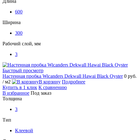
Длина
600
Ширина
300
Рабочий слой, мм
3
Быстрый просмотр
Настенная пробка Wicanders Dekwall Hawai Black Oyster
0 руб.
/ м2
В корзину
Подробнее
Купить в 1 клик
К сравнению
В избранное
Под заказ
Толщина
3
Тип
Клеевой