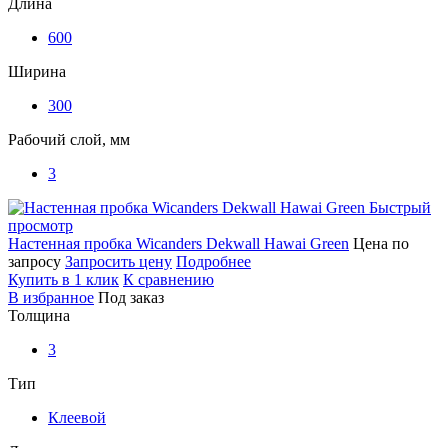
Длина
600
Ширина
300
Рабочий слой, мм
3
Быстрый
просмотр
Настенная пробка Wicanders Dekwall Hawai Green
Цена по
запросу
Запросить цену
Подробнее
Купить в 1 клик
К сравнению
В избранное
Под заказ
Толщина
3
Тип
Клеевой