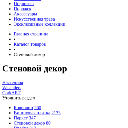
Подложка
Порожек
Аксессуары
Искусственная трава
Эксклюзивные коллекции
Главная страница
•
Каталог товаров
•
Стеновой декор
Стеновой декор
Настенная
Wicanders
CorkART
Уточнить раздел
Ковролин
560
Виниловая плитка
2133
Паркет
347
Стеновой декор
80