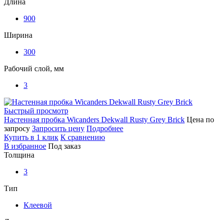
Длина
900
Ширина
300
Рабочий слой, мм
3
Быстрый просмотр
Настенная пробка Wicanders Dekwall Rusty Grey Brick
Цена по
запросу
Запросить цену
Подробнее
Купить в 1 клик
К сравнению
В избранное
Под заказ
Толщина
3
Тип
Клеевой