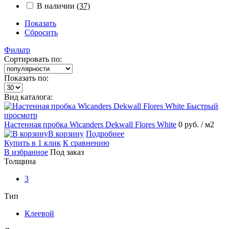
В наличии
(37)
Показать
Сбросить
Фильтр
Сортировать по:
Показать по:
Вид каталога:
Быстрый
просмотр
Настенная пробка Wicanders Dekwall Flores White
0 руб.
/ м2
В корзину
Подробнее
Купить в 1 клик
К сравнению
В избранное
Под заказ
Толщина
3
Тип
Клеевой