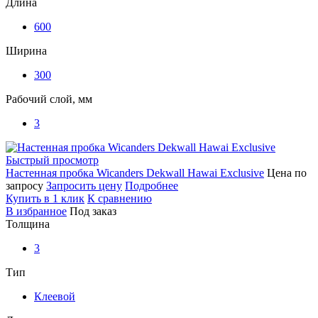
Длина
600
Ширина
300
Рабочий слой, мм
3
Быстрый просмотр
Настенная пробка Wicanders Dekwall Hawai Exclusive
Цена по
запросу
Запросить цену
Подробнее
Купить в 1 клик
К сравнению
В избранное
Под заказ
Толщина
3
Тип
Клеевой