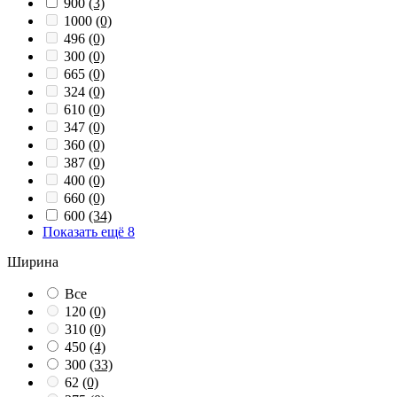
900
(3)
1000
(0)
496
(0)
300
(0)
665
(0)
324
(0)
610
(0)
347
(0)
360
(0)
387
(0)
400
(0)
660
(0)
600
(34)
Показать ещё 8
Ширина
Все
120
(0)
310
(0)
450
(4)
300
(33)
62
(0)