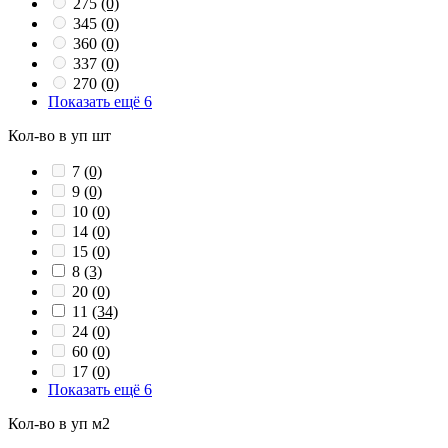
275
(0)
345
(0)
360
(0)
337
(0)
270
(0)
Показать ещё 6
Кол-во в уп шт
7
(0)
9
(0)
10
(0)
14
(0)
15
(0)
8
(3)
20
(0)
11
(34)
24
(0)
60
(0)
17
(0)
Показать ещё 6
Кол-во в уп м2