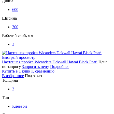
Длина
600
Ширина
300
Рабочий слой, мм
3
Быстрый просмотр
Настенная пробка Wicanders Dekwall Hawai Black Pearl
Цена
по запросу
Запросить цену
Подробнее
Купить в 1 клик
К сравнению
В избранное
Под заказ
Толщина
3
Тип
Клеевой