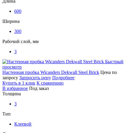
Длина
600
Ширина
300
Рабочий слой, мм
3
Быстрый
просмотр
Настенная пробка Wicanders Dekwall Steel Brick
Цена по
запросу
Запросить цену
Подробнее
Купить в 1 клик
К сравнению
В избранное
Под заказ
Толщина
3
Тип
Клеевой