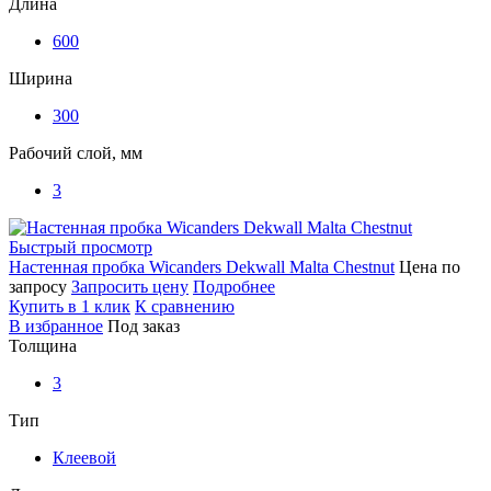
Длина
600
Ширина
300
Рабочий слой, мм
3
Быстрый просмотр
Настенная пробка Wicanders Dekwall Malta Chestnut
Цена по
запросу
Запросить цену
Подробнее
Купить в 1 клик
К сравнению
В избранное
Под заказ
Толщина
3
Тип
Клеевой