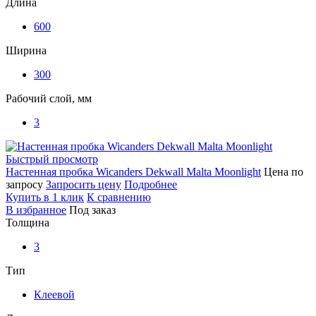
Длина
600
Ширина
300
Рабочий слой, мм
3
Быстрый просмотр
Настенная пробка Wicanders Dekwall Malta Moonlight
Цена по
запросу
Запросить цену
Подробнее
Купить в 1 клик
К сравнению
В избранное
Под заказ
Толщина
3
Тип
Клеевой