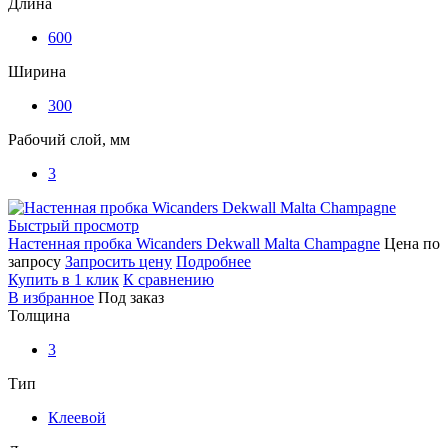
Длина
600
Ширина
300
Рабочий слой, мм
3
Быстрый просмотр
Настенная пробка Wicanders Dekwall Malta Champagne
Цена по
запросу
Запросить цену
Подробнее
Купить в 1 клик
К сравнению
В избранное
Под заказ
Толщина
3
Тип
Клеевой