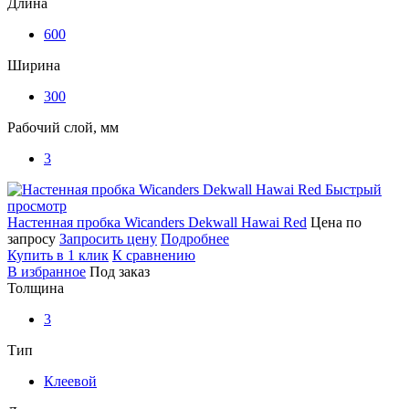
Длина
600
Ширина
300
Рабочий слой, мм
3
Быстрый
просмотр
Настенная пробка Wicanders Dekwall Hawai Red
Цена по
запросу
Запросить цену
Подробнее
Купить в 1 клик
К сравнению
В избранное
Под заказ
Толщина
3
Тип
Клеевой