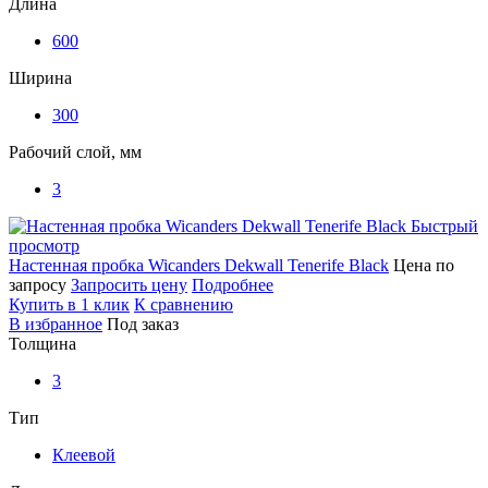
Длина
600
Ширина
300
Рабочий слой, мм
3
Быстрый
просмотр
Настенная пробка Wicanders Dekwall Tenerife Black
Цена по
запросу
Запросить цену
Подробнее
Купить в 1 клик
К сравнению
В избранное
Под заказ
Толщина
3
Тип
Клеевой