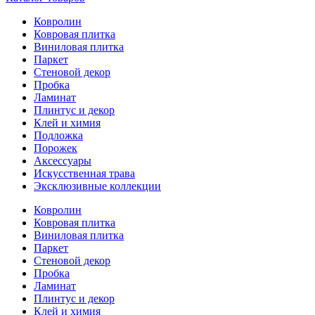
Ковролин
Ковровая плитка
Виниловая плитка
Паркет
Стеновой декор
Пробка
Ламинат
Плинтус и декор
Клей и химия
Подложка
Порожек
Аксессуары
Искусственная трава
Эксклюзивные коллекции
Ковролин
Ковровая плитка
Виниловая плитка
Паркет
Стеновой декор
Пробка
Ламинат
Плинтус и декор
Клей и химия