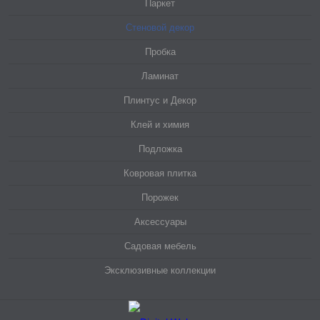
Паркет
Стеновой декор
Пробка
Ламинат
Плинтус и Декор
Клей и химия
Подложка
Ковровая плитка
Порожек
Аксессуары
Садовая мебель
Эксклюзивные коллекции