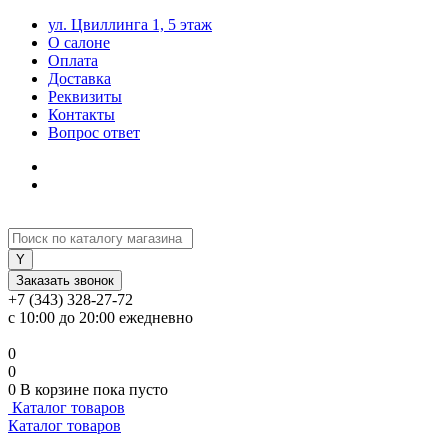
ул. Цвиллинга 1, 5 этаж
О салоне
Оплата
Доставка
Реквизиты
Контакты
Вопрос ответ
Заказать звонок
+7 (343) 328-27-72
с 10:00 до 20:00 ежедневно
0
0
0
В корзине
пока пусто
Каталог товаров
Каталог товаров