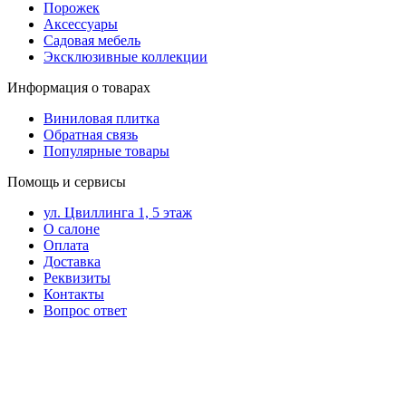
Порожек
Аксессуары
Садовая мебель
Эксклюзивные коллекции
Информация о товарах
Виниловая плитка
Обратная связь
Популярные товары
Помощь и сервисы
ул. Цвиллинга 1, 5 этаж
О салоне
Оплата
Доставка
Реквизиты
Контакты
Вопрос ответ
Контакты в вашем
мобильном
+7 (343) 328-27-