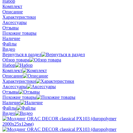
Набор
Комплект
Описание
Характеристики
Аксессуары
Отзывы
Похожие товары
Наличие
Файлы
Видео
Вернуться в раздел
Обзор товара
Набор
Комплект
Описание
Характеристики
Аксессуары
Отзывы
Похожие товары
Наличие
Файлы
Видео