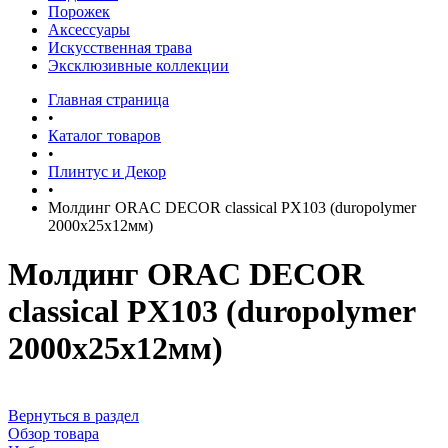
Порожек
Аксессуары
Искусственная трава
Эксклюзивные коллекции
Главная страница
•
Каталог товаров
•
Плинтус и Декор
•
Молдинг ORAC DECOR classical PX103 (duropolymer
2000х25х12мм)
Молдинг ORAC DECOR
classical PX103 (duropolymer
2000х25х12мм)
Вернуться в раздел
Обзор товара