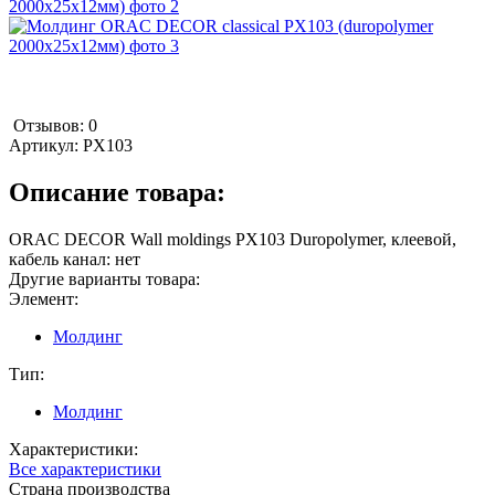
Отзывов: 0
Артикул:
PX103
Описание товара:
ORAC DECOR Wall moldings PX103 Duropolymer, клеевой,
кабель канал: нет
Другие варианты товара:
Элемент:
Молдинг
Тип:
Молдинг
Характеристики:
Все характеристики
Страна производства