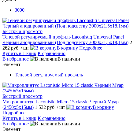
3000
Быстрый просмотр
Теневой регулируемый профиль Laconistiq Universal Panel
Черный анодированный (Под подсветку 3000х21,5х18,1мм)
2
262 руб.
/ шт
В корзину
Подробнее
Купить в 1 клик
К сравнению
В избранное
В наличии
Элемент
Теневой регулируемый профиль
Быстрый просмотр
Микроплинтус Laconistiq Micro 15 classic Черный Муар
(2450х5х15мм)
1 532 руб.
/ шт
В корзину
Подробнее
Купить в 1 клик
К сравнению
В избранное
В наличии
Элемент