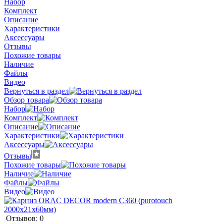
Набор
Комплект
Описание
Характеристики
Аксессуары
Отзывы
Похожие товары
Наличие
Файлы
Видео
Вернуться в раздел
Обзор товара
Набор
Комплект
Описание
Характеристики
Аксессуары
Отзывы
Похожие товары
Наличие
Файлы
Видео
Отзывов: 0