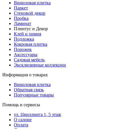
Виниловая плитка
Паркет
Стеновой декор
Пробка
Ламинат
Плинтус и Декор
Клей и химия
Подложка
Ковровая плитка
Порожек
Аксессуары
Садовая мебель
Эксклюзивные коллекции
Информация о товарах
Виниловая плитка
Обратная связь
Популярные товары
Помощь и сервисы
ул. Цвиллинга 1, 5 этаж
О салоне
Оплата