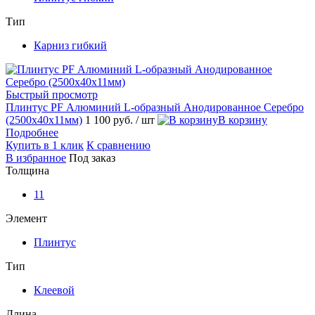
Тип
Карниз гибкий
Быстрый просмотр
Плинтус PF Алюминий L-образный Анодированное Серебро
(2500х40х11мм)
1 100 руб.
/ шт
В корзину
Подробнее
Купить в 1 клик
К сравнению
В избранное
Под заказ
Толщина
11
Элемент
Плинтус
Тип
Клеевой
Длина