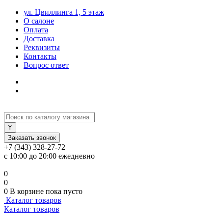
ул. Цвиллинга 1, 5 этаж
О салоне
Оплата
Доставка
Реквизиты
Контакты
Вопрос ответ
Заказать звонок
+7 (343) 328-27-72
с 10:00 до 20:00 ежедневно
0
0
0
В корзине
пока пусто
Каталог товаров
Каталог товаров