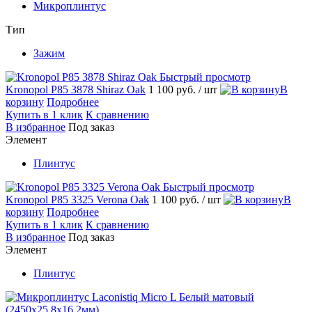
Микроплинтус
Тип
Зажим
Быстрый просмотр
Kronopol P85 3878 Shiraz Oak
1 100 руб.
/ шт
В
корзину
Подробнее
Купить в 1 клик
К сравнению
В избранное
Под заказ
Элемент
Плинтус
Быстрый просмотр
Kronopol P85 3325 Verona Oak
1 100 руб.
/ шт
В
корзину
Подробнее
Купить в 1 клик
К сравнению
В избранное
Под заказ
Элемент
Плинтус