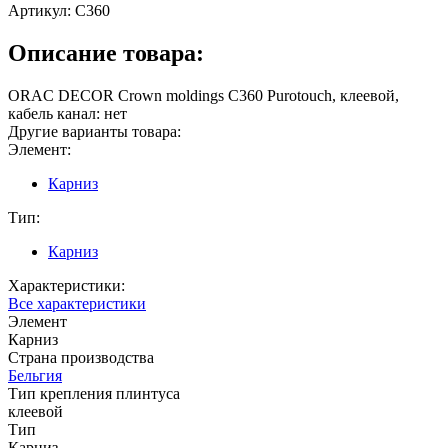
Артикул:
C360
Описание товара:
ORAC DECOR Crown moldings C360 Purotouch, клеевой,
кабель канал: нет
Другие варианты товара:
Элемент:
Карниз
Тип:
Карниз
Характеристики:
Все характеристики
Элемент
Карниз
Страна производства
Бельгия
Тип крепления плинтуса
клеевой
Тип
Карниз