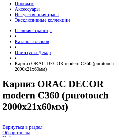
Порожек
Аксессуары
Искусственная трава
Эксклюзивные коллекции
Главная страница
•
Каталог товаров
•
Плинтус и Декор
•
Карниз ORAC DECOR modern C360 (purotouch
2000х21х60мм)
Карниз ORAC DECOR
modern C360 (purotouch
2000х21х60мм)
Вернуться в раздел
Обзор товара