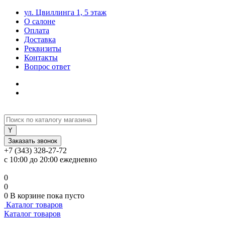
ул. Цвиллинга 1, 5 этаж
О салоне
Оплата
Доставка
Реквизиты
Контакты
Вопрос ответ
Заказать звонок
+7 (343) 328-27-72
с 10:00 до 20:00 ежедневно
0
0
0
В корзине
пока пусто
Каталог товаров
Каталог товаров