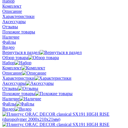
Набор
Комплект
Описание
Характеристики
Аксессуары
Отзывы
Похожие товары
Наличие
Файлы
Видео
Вернуться в раздел
Обзор товара
Набор
Комплект
Описание
Характеристики
Аксессуары
Отзывы
Похожие товары
Наличие
Файлы
Видео