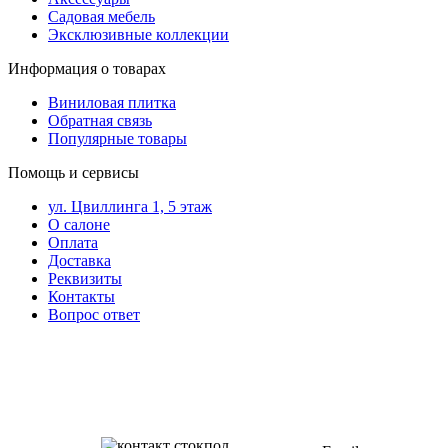
Садовая мебель
Эксклюзивные коллекции
Информация о товарах
Виниловая плитка
Обратная связь
Популярные товары
Помощь и сервисы
ул. Цвиллинга 1, 5 этаж
О салоне
Оплата
Доставка
Реквизиты
Контакты
Вопрос ответ
Контакты в вашем
мобильном
+7 (343) 328-27-
72