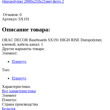
Отзывов: 0
Артикул:
SX191
Описание товара:
ORAC DECOR Baseboards SX191 HIGH RISE Duropolymer,
клеевой, кабель канал: 1
Другие варианты товара:
Элемент:
Плинтус
Тип:
Плинтус
Характеристики:
Все характеристики
Элемент
Плинтус
Страна производства
Бельгия