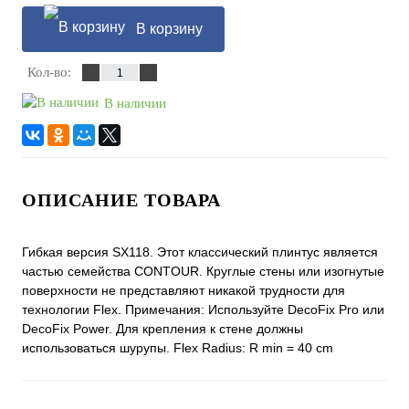
В корзину
Кол-во:
В наличии
ОПИСАНИЕ ТОВАРА
Гибкая версия SX118. Этот классический плинтус является
частью семейства CONTOUR. Круглые стены или изогнутые
поверхности не представляют никакой трудности для
технологии Flex. Примечания: Используйте DecoFix Pro или
DecoFix Power. Для крепления к стене должны
использоваться шурупы. Flex Radius: R min = 40 cm