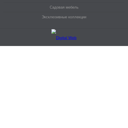
Садовая мебель
Эксклюзивные коллекции