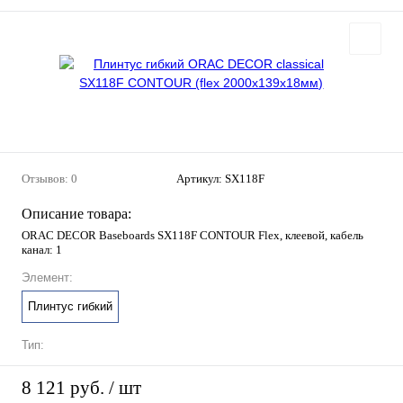
Отзывов: 0
Артикул:
SX118F
Описание товара:
ORAC DECOR Baseboards SX118F CONTOUR Flex, клеевой, кабель
канал: 1
Элемент:
Плинтус гибкий
Тип:
8 121 руб.
/ шт