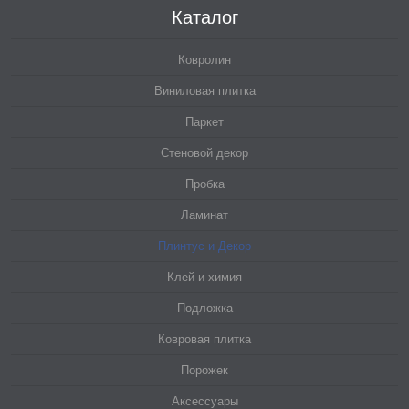
Каталог
Ковролин
Виниловая плитка
Паркет
Стеновой декор
Пробка
Ламинат
Плинтус и Декор
Клей и химия
Подложка
Ковровая плитка
Порожек
Аксессуары