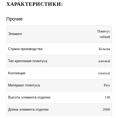
ХАРАКТЕРИСТИКИ:
Прочие
Плинтус
Элемент
гибкий
Страна производства
Бельгия
Тип крепления плинтуса
клеевой
Коллекция
classical
Материал плинтуса
Flex
Высота элемента отделки
138
Длина элемента отделки
2000