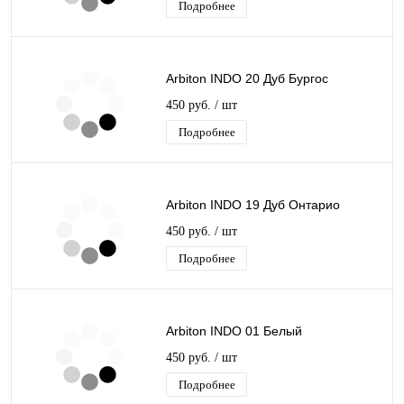
Подробнее
Arbiton INDO 20 Дуб Бургос
450 руб.
/ шт
Подробнее
Arbiton INDO 19 Дуб Онтарио
450 руб.
/ шт
Подробнее
Arbiton INDO 01 Белый
450 руб.
/ шт
Подробнее