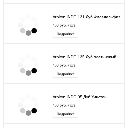
Arbiton INDO 131 Дуб Филадельфия
450 руб.
/ шт
Подробнее
Arbiton INDO 135 Дуб платиновый
450 руб.
/ шт
Подробнее
Arbiton INDO 05 Дуб Уинстон
450 руб.
/ шт
Подробнее