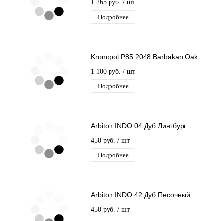
1 265 руб.
/ шт
Подробнее
Kronopol P85 2048 Barbakan Oak
1 100 руб.
/ шт
Подробнее
Arbiton INDO 04 Дуб Лингбург
450 руб.
/ шт
Подробнее
Arbiton INDO 42 Дуб Песочный
450 руб.
/ шт