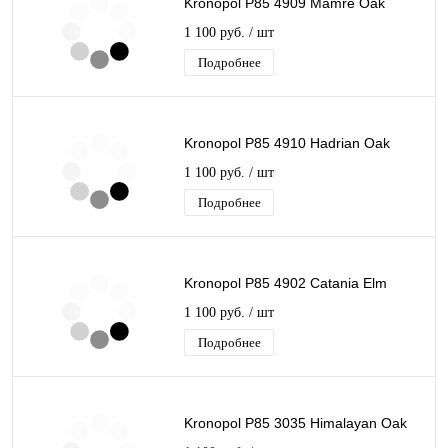
Kronopol P85 4909 Mamre Oak
1 100 руб.
/ шт
Подробнее
Kronopol P85 4910 Hadrian Oak
1 100 руб.
/ шт
Подробнее
Kronopol P85 4902 Catania Elm
1 100 руб.
/ шт
Подробнее
Kronopol P85 3035 Himalayan Oak