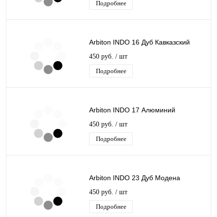
Подробнее
Arbiton INDO 16 Дуб Кавказский
450 руб.
/ шт
Подробнее
Arbiton INDO 17 Алюминий
450 руб.
/ шт
Подробнее
Arbiton INDO 23 Дуб Модена
450 руб.
/ шт
Подробнее