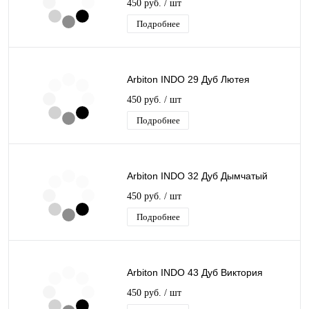
450 руб.
/ шт
Подробнее
Arbiton INDO 29 Дуб Лютея
450 руб.
/ шт
Подробнее
Arbiton INDO 32 Дуб Дымчатый
450 руб.
/ шт
Подробнее
Arbiton INDO 43 Дуб Виктория
450 руб.
/ шт