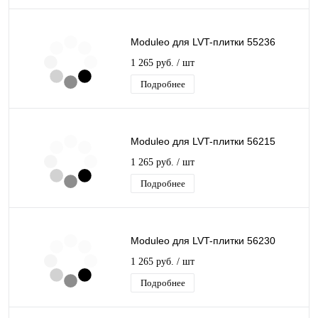
Moduleo для LVT-плитки 55236
1 265 руб.
/ шт
Подробнее
Moduleo для LVT-плитки 56215
1 265 руб.
/ шт
Подробнее
Moduleo для LVT-плитки 56230
1 265 руб.
/ шт
Подробнее