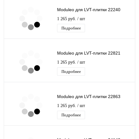
Moduleo для LVT-плитки 22240
1 265 руб.
/ шт
Подробнее
Moduleo для LVT-плитки 22821
1 265 руб.
/ шт
Подробнее
Moduleo для LVT-плитки 22863
1 265 руб.
/ шт
Подробнее