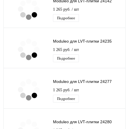
Moduleo для LVT-плитки 24142
1 265 руб.
/ шт
Подробнее
Moduleo для LVT-плитки 24235
1 265 руб.
/ шт
Подробнее
Moduleo для LVT-плитки 24277
1 265 руб.
/ шт
Подробнее
Moduleo для LVT-плитки 24280