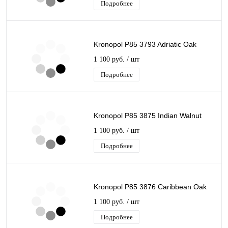
Подробнее
Kronopol P85 3793 Adriatic Oak
1 100 руб.
/ шт
Подробнее
Kronopol P85 3875 Indian Walnut
1 100 руб.
/ шт
Подробнее
Kronopol P85 3876 Caribbean Oak
1 100 руб.
/ шт
Подробнее