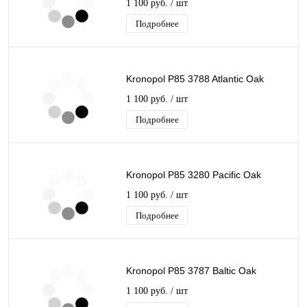
1 100 руб.
/ шт
Подробнее
Kronopol P85 3788 Atlantic Oak
1 100 руб.
/ шт
Подробнее
Kronopol P85 3280 Pacific Oak
1 100 руб.
/ шт
Подробнее
Kronopol P85 3787 Baltic Oak
1 100 руб.
/ шт