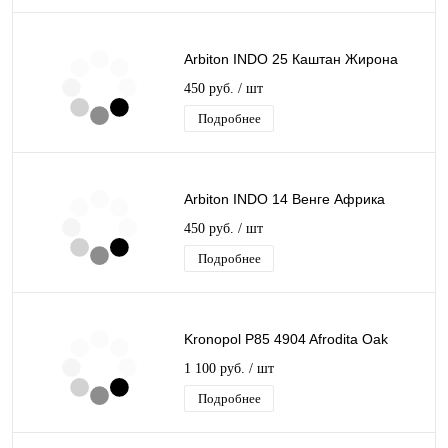
Arbiton INDO 25 Каштан Жирона
450 руб.
/ шт
Подробнее
Arbiton INDO 14 Венге Африка
450 руб.
/ шт
Подробнее
Kronopol P85 4904 Afrodita Oak
1 100 руб.
/ шт
Подробнее