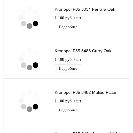
Kronopol P85 3034 Ferrara Oak
1 100 руб.
/ шт
Подробнее
Kronopol P85 3483 Curry Oak
1 100 руб.
/ шт
Подробнее
Kronopol P85 3482 Malibu Platan
1 100 руб.
/ шт
Подробнее