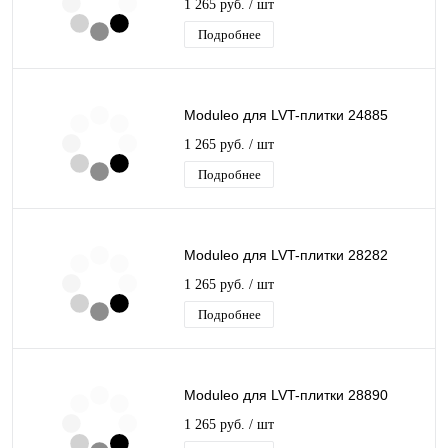
1 265 руб.
/ шт
Подробнее
Moduleo для LVT-плитки 24885
1 265 руб.
/ шт
Подробнее
Moduleo для LVT-плитки 28282
1 265 руб.
/ шт
Подробнее
Moduleo для LVT-плитки 28890
1 265 руб.
/ шт