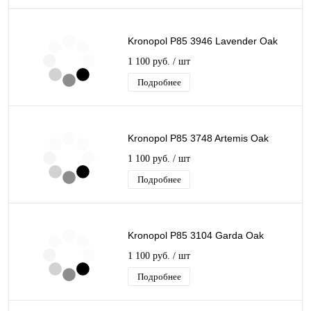
Kronopol P85 3946 Lavender Oak
1 100 руб.
/ шт
Подробнее
Kronopol P85 3748 Artemis Oak
1 100 руб.
/ шт
Подробнее
Kronopol P85 3104 Garda Oak
1 100 руб.
/ шт
Подробнее