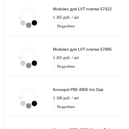
Moduleo для LVT-плитки 57422
1 265 руб.
/ шт
Подробнее
Moduleo для LVT-плитки 57885
1 265 руб.
/ шт
Подробнее
Kronopol P85 4905 Iris Oak
1 100 руб.
/ шт
Подробнее