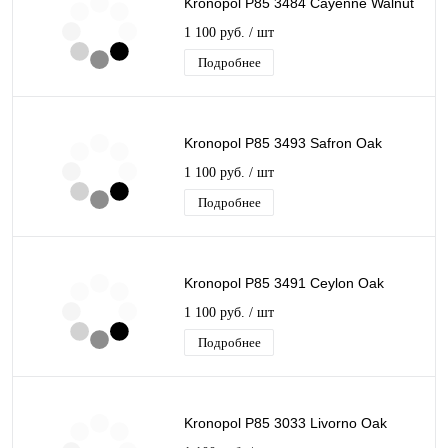
Kronopol P85 3484 Cayenne Walnut
1 100 руб.
/ шт
Подробнее
Kronopol P85 3493 Safron Oak
1 100 руб.
/ шт
Подробнее
Kronopol P85 3491 Ceylon Oak
1 100 руб.
/ шт
Подробнее
Kronopol P85 3033 Livorno Oak