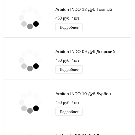
Arbiton INDO 12 Дуб Темный
450 руб.
/ шт
Подробнее
Arbiton INDO 09 Дуб Дворский
450 руб.
/ шт
Подробнее
Arbiton INDO 10 Дуб Бурбон
450 руб.
/ шт
Подробнее