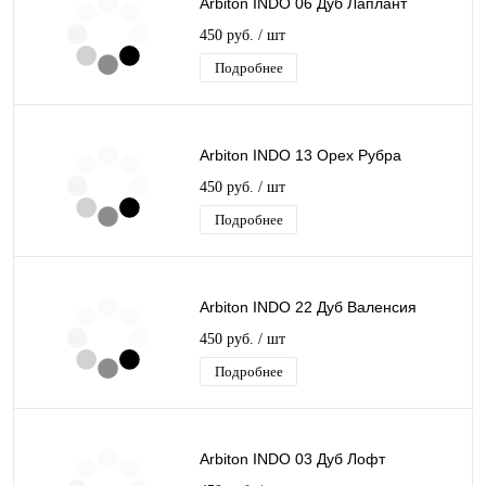
Arbiton INDO 06 Дуб Лаплант
450 руб.
/ шт
Подробнее
Arbiton INDO 13 Орех Рубра
450 руб.
/ шт
Подробнее
Arbiton INDO 22 Дуб Валенсия
450 руб.
/ шт
Подробнее
Arbiton INDO 03 Дуб Лофт