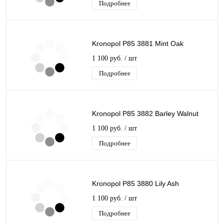
Подробнее
Kronopol P85 3881 Mint Oak
1 100 руб.
/ шт
Подробнее
Kronopol P85 3882 Barley Walnut
1 100 руб.
/ шт
Подробнее
Kronopol P85 3880 Lily Ash
1 100 руб.
/ шт
Подробнее