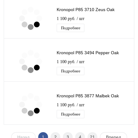
Kronopol P85 3710 Zeus Oak
1 100 руб.
/ шт
Подробнее
Kronopol P85 3494 Pepper Oak
1 100 руб.
/ шт
Подробнее
Kronopol P85 3877 Malbek Oak
1 100 руб.
/ шт
Подробнее
Назад
1
2
3
4
21
Вперед