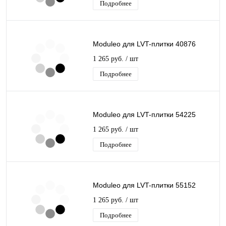
Подробнее
Moduleo для LVT-плитки 40876
1 265 руб.
/ шт
Подробнее
Moduleo для LVT-плитки 54225
1 265 руб.
/ шт
Подробнее
Moduleo для LVT-плитки 55152
1 265 руб.
/ шт
Подробнее