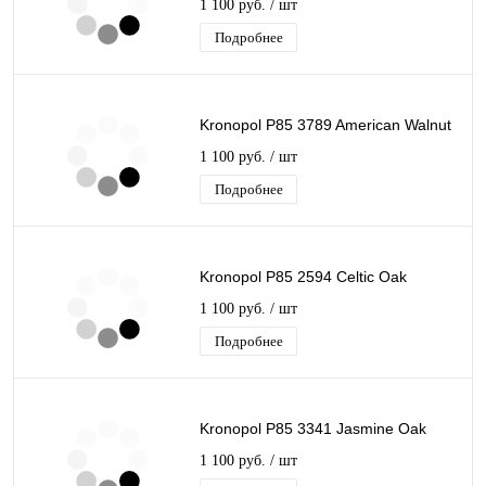
1 100 руб.
/ шт
Подробнее
Kronopol P85 3789 American Walnut
1 100 руб.
/ шт
Подробнее
Kronopol P85 2594 Celtic Oak
1 100 руб.
/ шт
Подробнее
Kronopol P85 3341 Jasmine Oak
1 100 руб.
/ шт