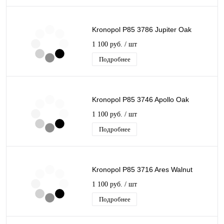
Kronopol P85 3786 Jupiter Oak
1 100 руб.
/ шт
Подробнее
Kronopol P85 3746 Apollo Oak
1 100 руб.
/ шт
Подробнее
Kronopol P85 3716 Ares Walnut
1 100 руб.
/ шт
Подробнее